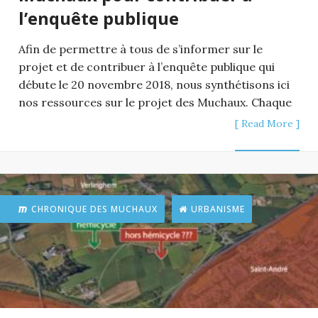
l’enquête publique
Afin de permettre à tous de s’informer sur le
projet et de contribuer à l’enquête publique qui
débute le 20 novembre 2018, nous synthétisons ici
nos ressources sur le projet des Muchaux. Chaque
[ Read More ]
CHRONIQUE DES MUCHAUX
URBANISME