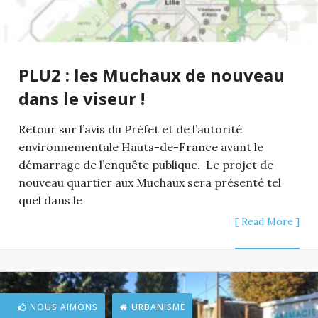
PLU2 : les Muchaux de nouveau
dans le viseur !
Retour sur l’avis du Préfet et de l’autorité
environnementale Hauts-de-France avant le
démarrage de l’enquête publique. Le projet de
nouveau quartier aux Muchaux sera présenté tel
quel dans le
[ Read More ]
NOUS AIMONS
URBANISME