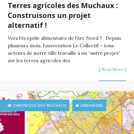
Terres agricoles des Muchaux :
Construisons un projet
alternatif !
Vers l’écopôle alimentaire de l’Arc Nord ? Depuis
plusieurs mois, l’association Le Collectif – tous
acteurs de notre ville travaille à un “autre projet”
sur les terres agricoles des
[ Read More ]
CHRONIQUE DES MUCHAUX
URBANISME