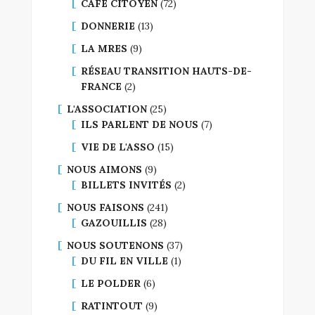
CAFÉ CITOYEN
(72)
DONNERIE
(13)
LA MRES
(9)
RÉSEAU TRANSITION HAUTS-DE-
FRANCE
(2)
L'ASSOCIATION
(25)
ILS PARLENT DE NOUS
(7)
VIE DE L'ASSO
(15)
NOUS AIMONS
(9)
BILLETS INVITÉS
(2)
NOUS FAISONS
(241)
GAZOUILLIS
(28)
NOUS SOUTENONS
(37)
DU FIL EN VILLE
(1)
LE POLDER
(6)
RATINTOUT
(9)