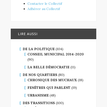
Contacter le Collectif
Adhérer au Collectif
LIRE AUSSI
DE LA POLITIQUE
(104)
CONSEIL MUNICIPAL 2014-2020
(90)
LA BELLE DÉMOCRATIE
(11)
DE NOS QUARTIERS
(80)
CHRONIQUE DES MUCHAUX
(18)
FENÊTRES QUI PARLENT
(19)
URBANISME
(48)
DES TRANSITIONS
(100)