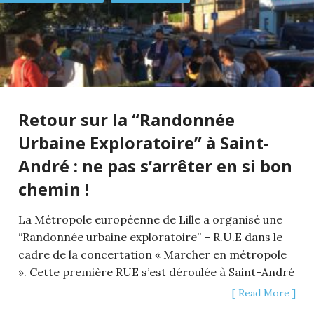
Retour sur la “Randonnée
Urbaine Exploratoire” à Saint-
André : ne pas s’arrêter en si bon
chemin !
La Métropole européenne de Lille a organisé une
“Randonnée urbaine exploratoire” – R.U.E dans le
cadre de la concertation « Marcher en métropole
». Cette première RUE s’est déroulée à Saint-André
[ Read More ]