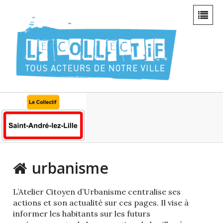
urbanisme
L’Atelier Citoyen d’Urbanisme centralise ses
actions et son actualité sur ces pages. Il vise à
informer les habitants sur les futurs