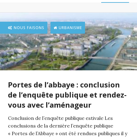
NOUS FAISONS
URBANISME
Portes de l’abbaye : conclusion
de l’enquête publique et rendez-
vous avec l’aménageur
Conclusion de l’enquête publique estivale Les
conclusions de la dernière l’enquête publique
« Portes de l’Abbaye » ont été rendues publiques il y