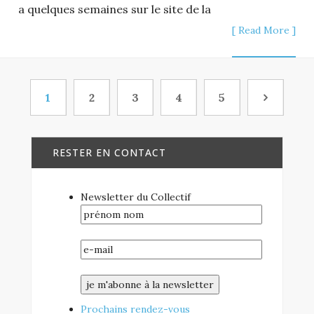
a quelques semaines sur le site de la
[ Read More ]
1
2
3
4
5
RESTER EN CONTACT
Newsletter du Collectif
Prochains rendez-vous