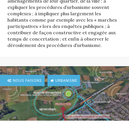
aménagements de leur quartier, de la ville ; à
expliquer les procédures d’urbanisme souvent
complexes ; à impliquer plus largement les
habitants comme par exemple avec les « marches
participatives » lors des enquêtes publiques ; à
contribuer de façon constructive et engagée aux
temps de concertation ; et enfin à observer le
déroulement des procédures d’urbanisme.
NOUS FAISONS
URBANISME