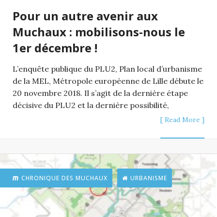
Pour un autre avenir aux
Muchaux : mobilisons-nous le
1er décembre !
L’enquête publique du PLU2, Plan local d’urbanisme
de la MEL, Métropole européenne de Lille débute le
20 novembre 2018. Il s’agit de la dernière étape
décisive du PLU2 et la dernière possibilité,
[ Read More ]
CHRONIQUE DES MUCHAUX
URBANISME