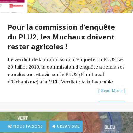
Pour la commission d’enquête
du PLU2, les Muchaux doivent
rester agricoles !
Le verdict de la commission d’enquête du PLU2 Le
29 Juillet 2019, la commission d’enquête a remis ses
conclusions et avis sur le PLU2 (Plan Local
d’Urbanisme) à la MEL. Verdict : Avis favorable
[ Read More ]
NOUS FAISONS
URBANISME