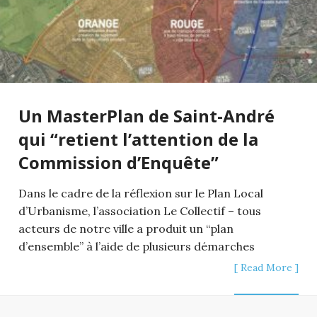
Un MasterPlan de Saint-André
qui “retient l’attention de la
Commission d’Enquête”
Dans le cadre de la réflexion sur le Plan Local
d’Urbanisme, l’association Le Collectif – tous
acteurs de notre ville a produit un “plan
d’ensemble” à l’aide de plusieurs démarches
[ Read More ]