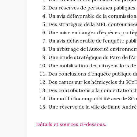
Des réserves de personnes publiques 
Un avis défavorable de la commission
Des stratégies de la MEL contournées
Une mise en danger d’espèces protég
Un avis défavorable de l’enquête publ
Un arbitrage de l’Autorité environnem
Une étude stratégique du Parc de l’A
Une mobilisation des citoyens lors de
Des conclusions d’enquête publique du
Des cartes sur les hémicycles du SCo
Des contributions à la concertation 
Un motif d’incompatibilité avec le SC
Une réserve de la ville de Saint-André 
Détails et sources ci-dessous.