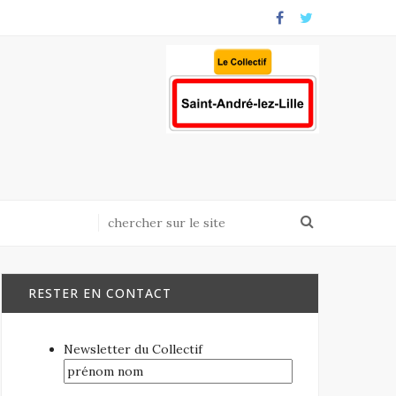
RESTER EN CONTACT
Newsletter du Collectif