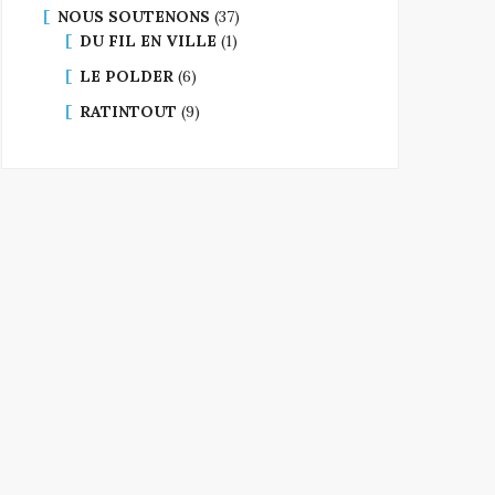
NOUS SOUTENONS
(37)
DU FIL EN VILLE
(1)
LE POLDER
(6)
RATINTOUT
(9)