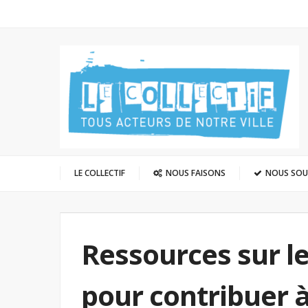
LE COLLECTIF
NOUS FAISONS
NOUS SO
Ressources sur l
pour contribuer à