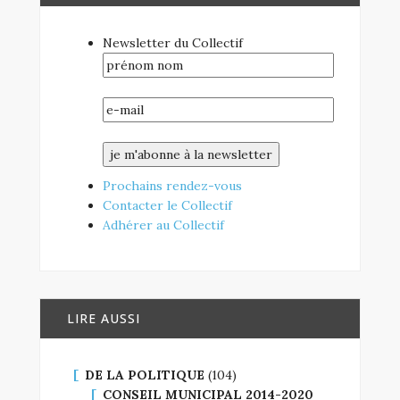
Newsletter du Collectif
Prochains rendez-vous
Contacter le Collectif
Adhérer au Collectif
LIRE AUSSI
DE LA POLITIQUE
(104)
CONSEIL MUNICIPAL 2014-2020