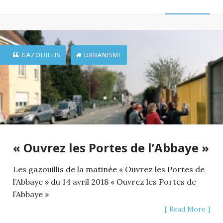
GAZOUILLIS
URBANISME
« Ouvrez les Portes de l’Abbaye »
Les gazouillis de la matinée « Ouvrez les Portes de
l’Abbaye » du 14 avril 2018 « Ouvrez les Portes de
l’Abbaye »
[ Read More ]