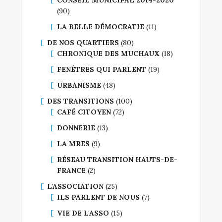
(90)
LA BELLE DÉMOCRATIE
(11)
DE NOS QUARTIERS
(80)
CHRONIQUE DES MUCHAUX
(18)
FENÊTRES QUI PARLENT
(19)
URBANISME
(48)
DES TRANSITIONS
(100)
CAFÉ CITOYEN
(72)
DONNERIE
(13)
LA MRES
(9)
RÉSEAU TRANSITION HAUTS-DE-
FRANCE
(2)
L'ASSOCIATION
(25)
ILS PARLENT DE NOUS
(7)
VIE DE L'ASSO
(15)