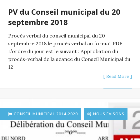
PV du Conseil municipal du 20
septembre 2018
Procès verbal du conseil municipal du 20
septembre 2018 le procès verbal au format PDF
L’ordre du jour est le suivant : Approbation du
procès-verbal de la séance du Conseil Municipal du
12
[ Read More ]
CONSEIL MUNICIPAL 2014-2020
NOUS FAISONS