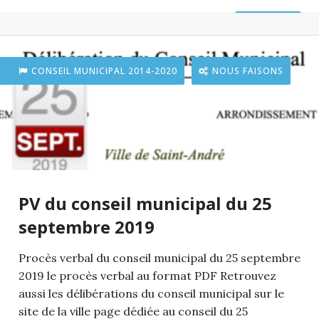
CONSEIL MUNICIPAL 2014-2020
NOUS FAISONS
PV du conseil municipal du 25
septembre 2019
Procès verbal du conseil municipal du 25 septembre
2019 le procès verbal au format PDF Retrouvez
aussi les délibérations du conseil municipal sur le
site de la ville page dédiée au conseil du 25