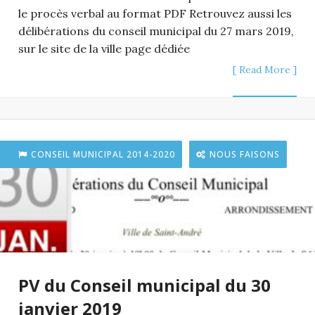
le procès verbal au format PDF Retrouvez aussi les
délibérations du conseil municipal du 27 mars 2019,
sur le site de la ville page dédiée
[ Read More ]
CONSEIL MUNICIPAL 2014-2020
NOUS FAISONS
PV du Conseil municipal du 30
janvier 2019