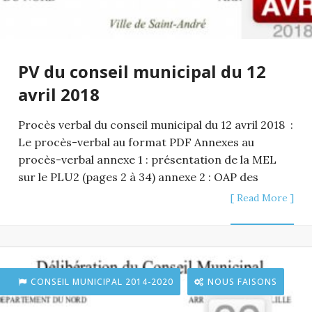
PV du conseil municipal du 12
avril 2018
Procès verbal du conseil municipal du 12 avril 2018 :
Le procès-verbal au format PDF Annexes au
procès-verbal annexe 1 : présentation de la MEL
sur le PLU2 (pages 2 à 34) annexe 2 : OAP des
[ Read More ]
CONSEIL MUNICIPAL 2014-2020
NOUS FAISONS