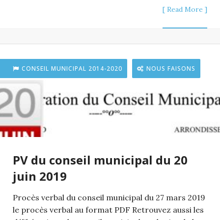
[ Read More ]
CONSEIL MUNICIPAL 2014-2020
NOUS FAISONS
PV du conseil municipal du 20
juin 2019
Procès verbal du conseil municipal du 27 mars 2019
le procès verbal au format PDF Retrouvez aussi les