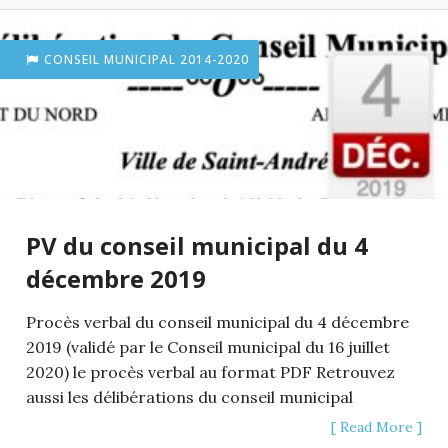
CONSEIL MUNICIPAL 2014-2020
PV du conseil municipal du 4
décembre 2019
Procès verbal du conseil municipal du 4 décembre
2019 (validé par le Conseil municipal du 16 juillet
2020) le procès verbal au format PDF Retrouvez
aussi les délibérations du conseil municipal
[ Read More ]