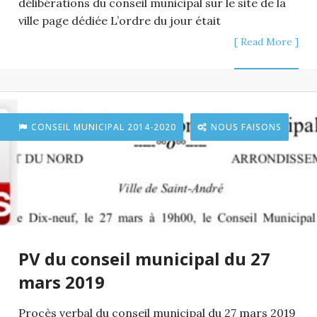
délibérations du conseil municipal sur le site de la
ville page dédiée L’ordre du jour était
[ Read More ]
CONSEIL MUNICIPAL 2014-2020
NOUS FAISONS
PV du conseil municipal du 27
mars 2019
Procès verbal du conseil municipal du 27 mars 2019