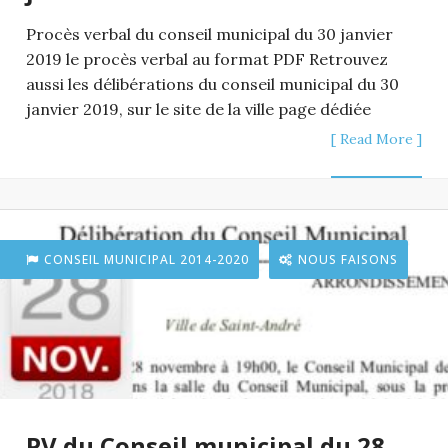
Procès verbal du conseil municipal du 30 janvier
2019 le procès verbal au format PDF Retrouvez
aussi les délibérations du conseil municipal du 30
janvier 2019, sur le site de la ville page dédiée
[ Read More ]
CONSEIL MUNICIPAL 2014-2020
NOUS FAISONS
PV du Conseil municipal du 28