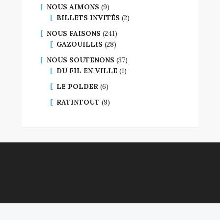
NOUS AIMONS
(9)
BILLETS INVITÉS
(2)
NOUS FAISONS
(241)
GAZOUILLIS
(28)
NOUS SOUTENONS
(37)
DU FIL EN VILLE
(1)
LE POLDER
(6)
RATINTOUT
(9)