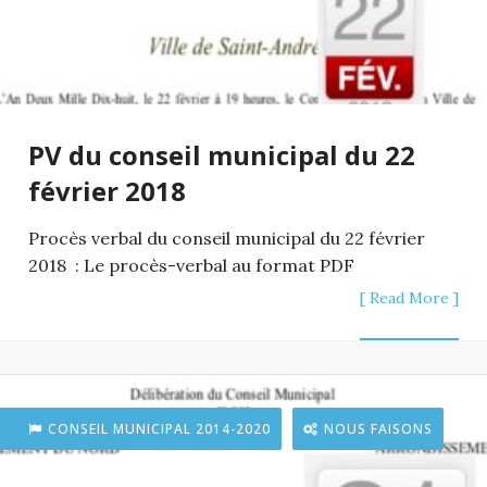
PV du conseil municipal du 22
février 2018
Procès verbal du conseil municipal du 22 février
2018 : Le procès-verbal au format PDF
[ Read More ]
CONSEIL MUNICIPAL 2014-2020
NOUS FAISONS