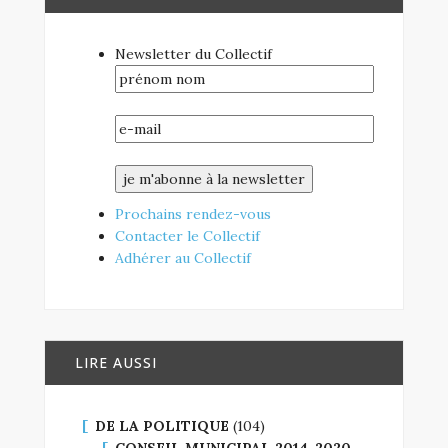
Newsletter du Collectif
Prochains rendez-vous
Contacter le Collectif
Adhérer au Collectif
LIRE AUSSI
DE LA POLITIQUE
(104)
CONSEIL MUNICIPAL 2014-2020