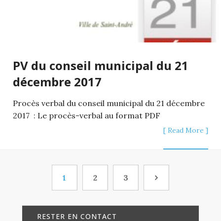
PV du conseil municipal du 21
décembre 2017
Procès verbal du conseil municipal du 21 décembre
2017 : Le procès-verbal au format PDF
[ Read More ]
1
2
3
RESTER EN CONTACT