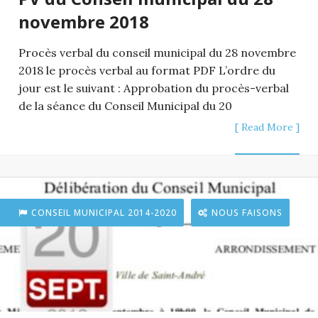
novembre 2018
Procès verbal du conseil municipal du 28 novembre
2018 le procès verbal au format PDF L’ordre du
jour est le suivant : Approbation du procès-verbal
de la séance du Conseil Municipal du 20
[ Read More ]
CONSEIL MUNICIPAL 2014-2020
NOUS FAISONS