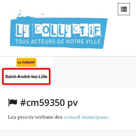
#cm59350 pv
Les procès verbaux des
conseil municipaux
.