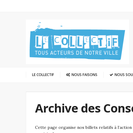
LE COLLECTIF
NOUS FAISONS
NOUS SO
Archive des Cons
Cette page organise nos billets relatifs à l’actio