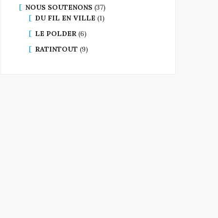
NOUS SOUTENONS
(37)
DU FIL EN VILLE
(1)
LE POLDER
(6)
RATINTOUT
(9)