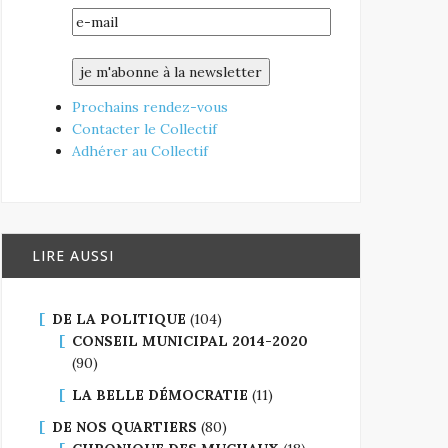
Prochains rendez-vous
Contacter le Collectif
Adhérer au Collectif
LIRE AUSSI
DE LA POLITIQUE
(104)
CONSEIL MUNICIPAL 2014-2020
(90)
LA BELLE DÉMOCRATIE
(11)
DE NOS QUARTIERS
(80)