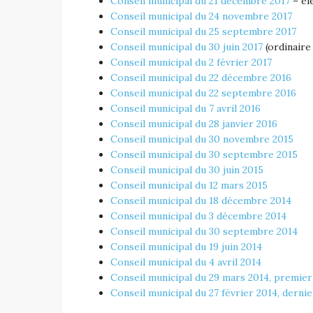
Conseil municipal du 21 décembre 2017
– él
Conseil municipal du 24 novembre 2017
Conseil municipal du 25 septembre 2017
Conseil municipal du 30 juin 2017
(ordinaire
Conseil municipal du 2 février 2017
Conseil municipal du 22 décembre 2016
Conseil municipal du 22 septembre 2016
Conseil municipal du 7 avril 2016
Conseil municipal du 28 janvier 2016
Conseil municipal du 30 novembre 2015
Conseil municipal du 30 septembre 2015
Conseil municipal du 30 juin 2015
Conseil municipal du 12 mars 2015
Conseil municipal du 18 décembre 2014
Conseil municipal du 3 décembre 2014
Conseil municipal du 30 septembre 2014
Conseil municipal du 19 juin 2014
Conseil municipal du 4 avril 2014
Conseil municipal du 29 mars 2014, premier
Conseil municipal du 27 février 2014, derni