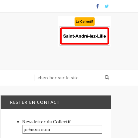
RESTER EN CONTACT
Newsletter du Collectif