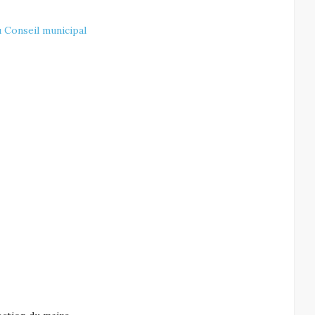
au Conseil municipal