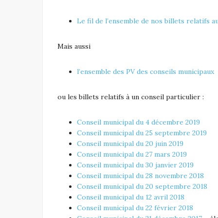
Le fil de l’ensemble de nos billets relatifs 
Mais aussi
l’ensemble des PV des conseils municipaux
ou les billets relatifs à un conseil particulier :
Conseil municipal du 4 décembre 2019
Conseil municipal du 25 septembre 2019
Conseil municipal du 20 juin 2019
Conseil municipal du 27 mars 2019
Conseil municipal du 30 janvier 2019
Conseil municipal du 28 novembre 2018
Conseil municipal du 20 septembre 2018
Conseil municipal du 12 avril 2018
Conseil municipal du 22 février 2018