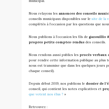
municipal.
Nous relayons les
annonces des conseils muni
conseils municipaux disponibles sur le
site de la v
complétés à l’occasion par les questions que nou
Nous publions à l’occasion les fils de
gazouillis
propres petits comptes-rendus
des conseils.
Nous rendons aussi publics les
procès verbaux 
pour rendre cette information publique au plus tô
nous est transmise que dans les quelques jours p
chaque conseil).
Depuis début 2019, nos publions le
dossier de l’é
conseil, qui contient les notes explicatives et
pro
que votent nos élus ?
»
Retrouvez :