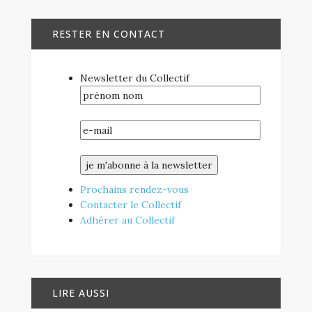
RESTER EN CONTACT
Newsletter du Collectif
Prochains rendez-vous
Contacter le Collectif
Adhérer au Collectif
LIRE AUSSI