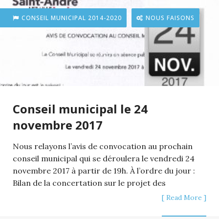
CONSEIL MUNICIPAL 2014-2020
NOUS FAISONS
Conseil municipal le 24
novembre 2017
Nous relayons l’avis de convocation au prochain
conseil municipal qui se déroulera le vendredi 24
novembre 2017 à partir de 19h. À l’ordre du jour :
Bilan de la concertation sur le projet des
[ Read More ]