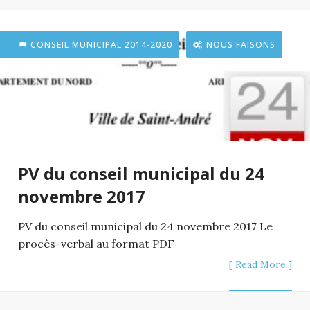
CONSEIL MUNICIPAL 2014-2020
NOUS FAISONS
PV du conseil municipal du 24
novembre 2017
PV du conseil municipal du 24 novembre 2017 Le
procès-verbal au format PDF
[ Read More ]