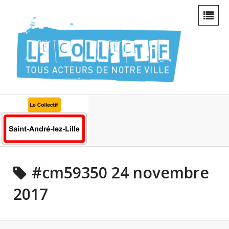
#cm59350 24 novembre
2017