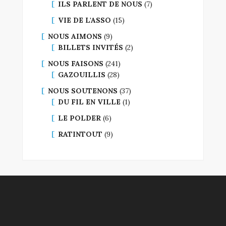
ILS PARLENT DE NOUS
(7)
VIE DE L'ASSO
(15)
NOUS AIMONS
(9)
BILLETS INVITÉS
(2)
NOUS FAISONS
(241)
GAZOUILLIS
(28)
NOUS SOUTENONS
(37)
DU FIL EN VILLE
(1)
LE POLDER
(6)
RATINTOUT
(9)