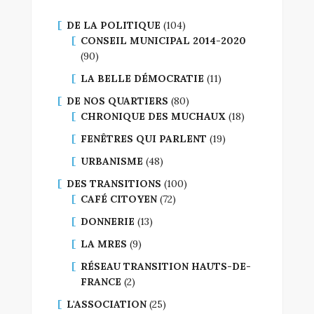
DE LA POLITIQUE
(104)
CONSEIL MUNICIPAL 2014-2020
(90)
LA BELLE DÉMOCRATIE
(11)
DE NOS QUARTIERS
(80)
CHRONIQUE DES MUCHAUX
(18)
FENÊTRES QUI PARLENT
(19)
URBANISME
(48)
DES TRANSITIONS
(100)
CAFÉ CITOYEN
(72)
DONNERIE
(13)
LA MRES
(9)
RÉSEAU TRANSITION HAUTS-DE-
FRANCE
(2)
L'ASSOCIATION
(25)