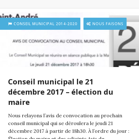
CONSEIL MUNICIPAL 2014-2020
NOUS FAISONS
Conseil municipal le 21
décembre 2017 – élection du
maire
Nous relayons l’avis de convocation au prochain
conseil municipal qui se déroulera le jeudi 21
décembre 2017 à partir de 18h30. À l’ordre du jour :
Élection du maire et des adjoints Avis de