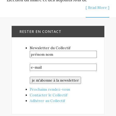
[ Read More ]
RESTER EN CONTACT
Newsletter du Collectif
Prochains rendez-vous
Contacter le Collectif
Adhérer au Collectif