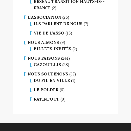
RÉSEAU TRANSITION HAUTS-DE-
FRANCE
(2)
L'ASSOCIATION
(25)
ILS PARLENT DE NOUS
(7)
VIE DE L'ASSO
(15)
NOUS AIMONS
(9)
BILLETS INVITÉS
(2)
NOUS FAISONS
(241)
GAZOUILLIS
(28)
NOUS SOUTENONS
(37)
DU FIL EN VILLE
(1)
LE POLDER
(6)
RATINTOUT
(9)