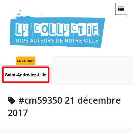
#cm59350 21 décembre
2017