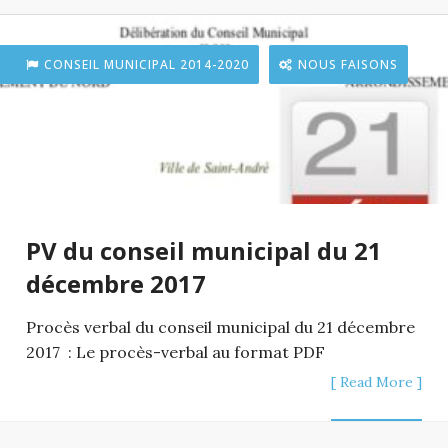
CONSEIL MUNICIPAL 2014-2020
NOUS FAISONS
PV du conseil municipal du 21
décembre 2017
Procès verbal du conseil municipal du 21 décembre
2017 : Le procès-verbal au format PDF
[ Read More ]