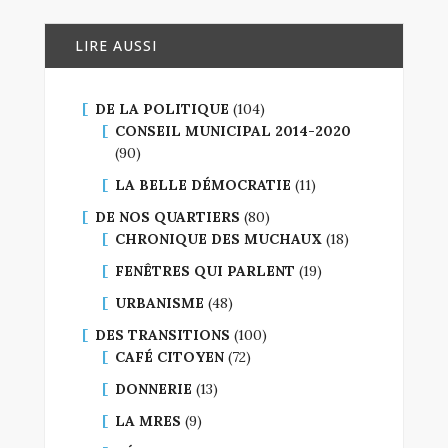
LIRE AUSSI
DE LA POLITIQUE
(104)
CONSEIL MUNICIPAL 2014-2020
(90)
LA BELLE DÉMOCRATIE
(11)
DE NOS QUARTIERS
(80)
CHRONIQUE DES MUCHAUX
(18)
FENÊTRES QUI PARLENT
(19)
URBANISME
(48)
DES TRANSITIONS
(100)
CAFÉ CITOYEN
(72)
DONNERIE
(13)
LA MRES
(9)