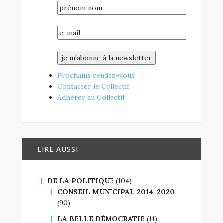
Prochains rendez-vous
Contacter le Collectif
Adhérer au Collectif
LIRE AUSSI
DE LA POLITIQUE
(104)
CONSEIL MUNICIPAL 2014-2020
(90)
LA BELLE DÉMOCRATIE
(11)