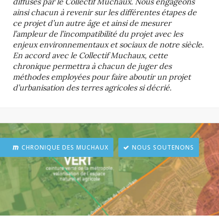
diffusés par le Collectif Muchaux. Nous engageons
ainsi chacun à revenir sur les différentes étapes de
ce projet d’un autre âge et ainsi de mesurer
l’ampleur de l’incompatibilité du projet avec les
enjeux environnementaux et sociaux de notre siècle.
En accord avec le Collectif Muchaux, cette
chronique permettra à chacun de juger des
méthodes employées pour faire aboutir un projet
d’urbanisation des terres agricoles si décrié.
CHRONIQUE DES MUCHAUX
NOUS SOUTENONS