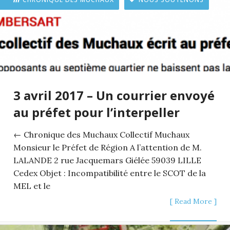
3 avril 2017 – Un courrier envoyé
au préfet pour l’interpeller
← Chronique des Muchaux Collectif Muchaux
Monsieur le Préfet de Région A l’attention de M.
LALANDE 2 rue Jacquemars Giélée 59039 LILLE
Cedex Objet : Incompatibilité entre le SCOT de la
MEL et le
[ Read More ]