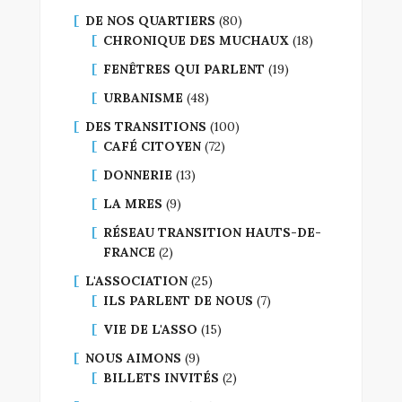
DE NOS QUARTIERS
(80)
CHRONIQUE DES MUCHAUX
(18)
FENÊTRES QUI PARLENT
(19)
URBANISME
(48)
DES TRANSITIONS
(100)
CAFÉ CITOYEN
(72)
DONNERIE
(13)
LA MRES
(9)
RÉSEAU TRANSITION HAUTS-DE-
FRANCE
(2)
L'ASSOCIATION
(25)
ILS PARLENT DE NOUS
(7)
VIE DE L'ASSO
(15)
NOUS AIMONS
(9)
BILLETS INVITÉS
(2)