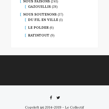
NOUS FAISONS
(241)
GAZOUILLIS
(28)
NOUS SOUTENONS
(37)
DU FIL EN VILLE
(1)
LE POLDER
(6)
RATINTOUT
(9)
Copyleft (ø) 2014-2019 - Le Collectif