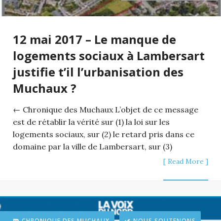
12 mai 2017 – Le manque de
logements sociaux à Lambersart
justifie t’il l’urbanisation des
Muchaux ?
← Chronique des Muchaux L’objet de ce message
est de rétablir la vérité sur (1) la loi sur les
logements sociaux, sur (2) le retard pris dans ce
domaine par la ville de Lambersart, sur (3)
[ Read More ]
CHRONIQUE DES MUCHAUX
NOUS SOUTENONS