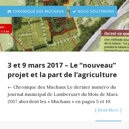
CHRONIQUE DES MUCHAUX
NOUS SOUTENONS
3 et 9 mars 2017 – Le “nouveau”
projet et la part de l’agriculture
← Chronique des Muchaux Le dernier numéro du
journal municipal de Lambersart du Mois de Mars
2017 abordent les « Muchaux » en pages 5 et 10.
[ Read More ]