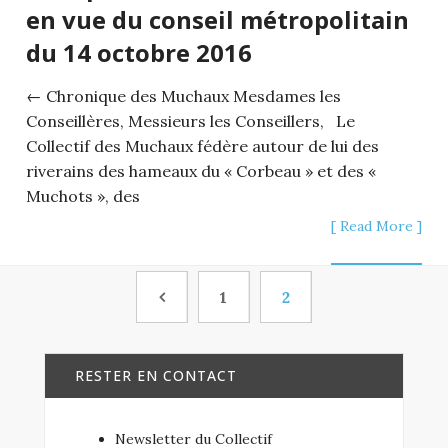
en vue du conseil métropolitain
du 14 octobre 2016
← Chronique des Muchaux Mesdames les
Conseillères, Messieurs les Conseillers, Le
Collectif des Muchaux fédère autour de lui des
riverains des hameaux du « Corbeau » et des «
Muchots », des
[ Read More ]
1
2
RESTER EN CONTACT
Newsletter du Collectif