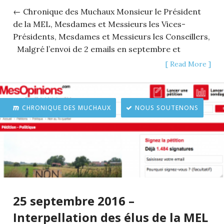
← Chronique des Muchaux Monsieur le Président
de la MEL, Mesdames et Messieurs les Vices-
Présidents, Mesdames et Messieurs les Conseillers,
Malgré l’envoi de 2 emails en septembre et
[ Read More ]
CHRONIQUE DES MUCHAUX
NOUS SOUTENONS
25 septembre 2016 –
Interpellation des élus de la MEL