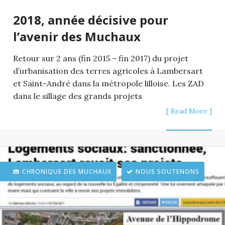
2018, année décisive pour
l’avenir des Muchaux
Retour sur 2 ans (fin 2015 – fin 2017) du projet
d’urbanisation des terres agricoles à Lambersart
et Saint-André dans la métropole lilloise. Les ZAD
dans le sillage des grands projets
[ Read More ]
CHRONIQUE DES MUCHAUX
NOUS SOUTENONS