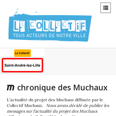
chronique des Muchaux
L'actualité du projet des Muchaux diffusée par le
Collectif Muchaux.
Nous avons décidé de publier les
messages sur l’actualité du projet des Muchaux