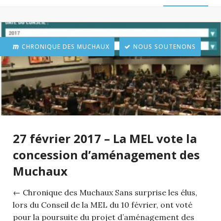
CHRONIQUE DES MUCHAUX
NOUS SOUTENONS
27 février 2017 – La MEL vote la
concession d’aménagement des
Muchaux
← Chronique des Muchaux Sans surprise les élus,
lors du Conseil de la MEL du 10 février, ont voté
pour la poursuite du projet d’aménagement des