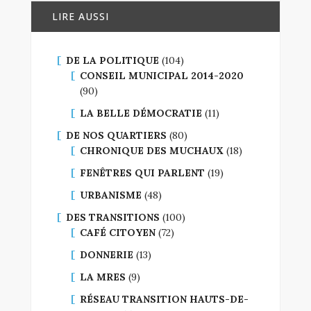
LIRE AUSSI
DE LA POLITIQUE
(104)
CONSEIL MUNICIPAL 2014-2020
(90)
LA BELLE DÉMOCRATIE
(11)
DE NOS QUARTIERS
(80)
CHRONIQUE DES MUCHAUX
(18)
FENÊTRES QUI PARLENT
(19)
URBANISME
(48)
DES TRANSITIONS
(100)
CAFÉ CITOYEN
(72)
DONNERIE
(13)
LA MRES
(9)
RÉSEAU TRANSITION HAUTS-DE-