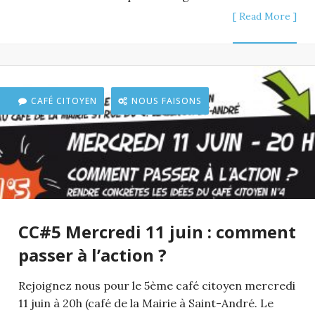
[ Read More ]
CAFÉ CITOYEN
NOUS FAISONS
CC#5 Mercredi 11 juin : comment
passer à l’action ?
Rejoignez nous pour le 5ème café citoyen mercredi
11 juin à 20h (café de la Mairie à Saint-André. Le