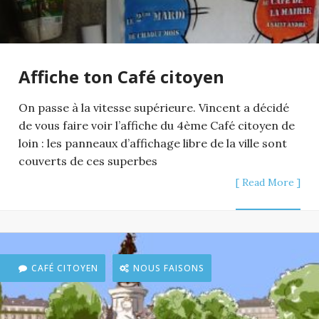
Affiche ton Café citoyen
On passe à la vitesse supérieure. Vincent a décidé
de vous faire voir l’affiche du 4ème Café citoyen de
loin : les panneaux d’affichage libre de la ville sont
couverts de ces superbes
[ Read More ]
CAFÉ CITOYEN
NOUS FAISONS