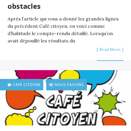
obstacles
Après l’article qui vous a donné les grandes lignes
du précédent Café citoyen, en voici comme
d’habitude le compte-rendu détaillé. Lorsqu’on
avait dépouillé les résultats du
[ Read More ]
CAFÉ CITOYEN
NOUS FAISONS