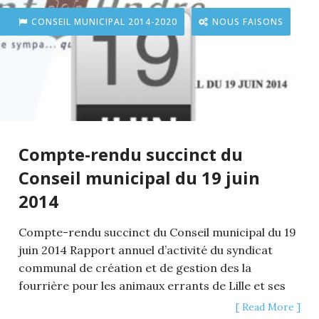
CONSEIL MUNICIPAL 2014-2020
NOUS FAISONS
Compte-rendu succinct du
Conseil municipal du 19 juin
2014
Compte-rendu succinct du Conseil municipal du 19
juin 2014 Rapport annuel d’activité du syndicat
communal de création et de gestion des la
fourrière pour les animaux errants de Lille et ses
[ Read More ]