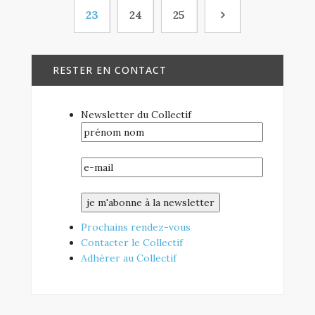
23
24
25
RESTER EN CONTACT
Newsletter du Collectif
Prochains rendez-vous
Contacter le Collectif
Adhérer au Collectif