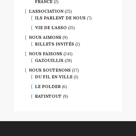
FRANCE
(2)
L'ASSOCIATION
(25)
ILS PARLENT DE NOUS
(7)
VIE DE L'ASSO
(15)
NOUS AIMONS
(9)
BILLETS INVITÉS
(2)
NOUS FAISONS
(241)
GAZOUILLIS
(28)
NOUS SOUTENONS
(37)
DU FIL EN VILLE
(1)
LE POLDER
(6)
RATINTOUT
(9)