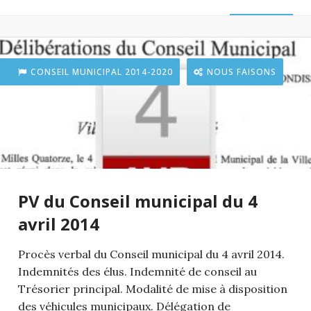
CONSEIL MUNICIPAL 2014-2020
NOUS FAISONS
PV du Conseil municipal du 4
avril 2014
Procès verbal du Conseil municipal du 4 avril 2014.
Indemnités des élus. Indemnité de conseil au
Trésorier principal. Modalité de mise à disposition
des véhicules municipaux. Délégation de