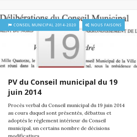
CONSEIL MUNICIPAL 2014-2020
NOUS FAISONS
PV du Conseil municipal du 19
juin 2014
Procès verbal du Conseil municipal du 19 juin 2014
au cours duquel sont présentés, débattus et
adoptés le règlement intérieur du Conseil
municipal, un certains nombre de décisions
modificatives