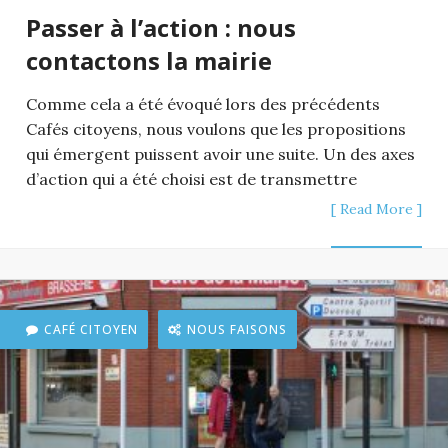
Passer à l’action : nous
contactons la mairie
Comme cela a été évoqué lors des précédents
Cafés citoyens, nous voulons que les propositions
qui émergent puissent avoir une suite. Un des axes
d’action qui a été choisi est de transmettre
[ Read More ]
CAFÉ CITOYEN
NOUS FAISONS