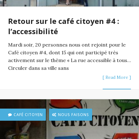
Retour sur le café citoyen #4 :
l’accessibilité
Mardi soir, 20 personnes nous ont rejoint pour le
Café citoyen #4, dont 15 qui ont participé très
activement sur le thème « La rue accessible à tous…
Circuler dans sa ville sans
[ Read More ]
CAFÉ CITOYEN
NOUS FAISONS