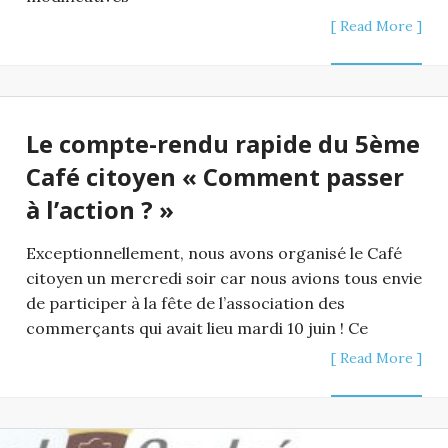
[ Read More ]
Le compte-rendu rapide du 5ème
Café citoyen « Comment passer
à l’action ? »
Exceptionnellement, nous avons organisé le Café
citoyen un mercredi soir car nous avions tous envie
de participer à la fête de l’association des
commerçants qui avait lieu mardi 10 juin ! Ce
[ Read More ]