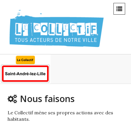
Nous faisons
Le Collectif mène ses propres actions avec des
habitants.