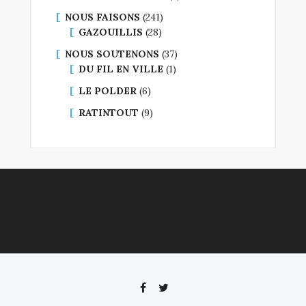
NOUS FAISONS
(241)
GAZOUILLIS
(28)
NOUS SOUTENONS
(37)
DU FIL EN VILLE
(1)
LE POLDER
(6)
RATINTOUT
(9)