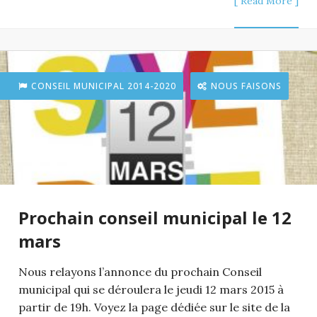
[ Read More ]
CONSEIL MUNICIPAL 2014-2020
NOUS FAISONS
Prochain conseil municipal le 12
mars
Nous relayons l’annonce du prochain Conseil
municipal qui se déroulera le jeudi 12 mars 2015 à
partir de 19h. Voyez la page dédiée sur le site de la