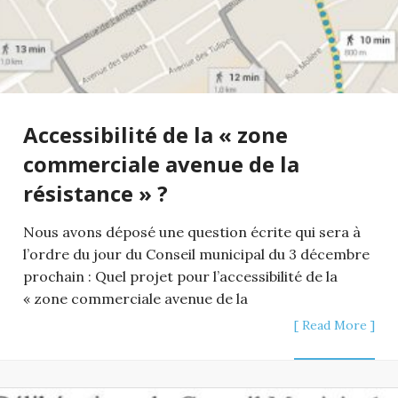
Accessibilité de la « zone
commerciale avenue de la
résistance » ?
Nous avons déposé une question écrite qui sera à
l’ordre du jour du Conseil municipal du 3 décembre
prochain : Quel projet pour l’accessibilité de la
« zone commerciale avenue de la
[ Read More ]