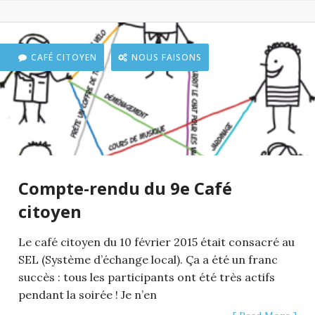
CAFÉ CITOYEN
NOUS FAISONS
Compte-rendu du 9e Café
citoyen
Le café citoyen du 10 février 2015 était consacré au
SEL (Système d’échange local). Ça a été un franc
succès : tous les participants ont été très actifs
pendant la soirée ! Je n’en