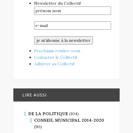
Newsletter du Collectif
Prochains rendez-vous
Contacter le Collectif
Adhérer au Collectif
LIRE AUSSI
DE LA POLITIQUE
(104)
CONSEIL MUNICIPAL 2014-2020
(90)