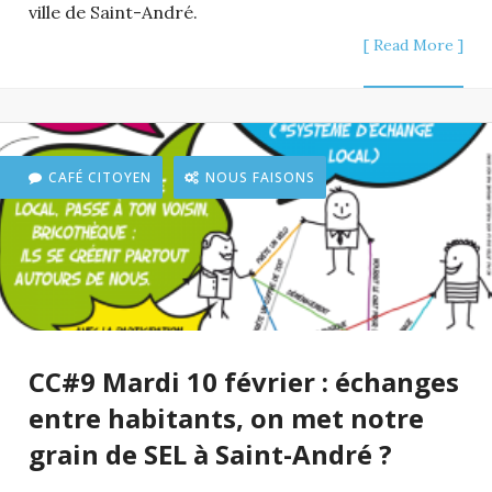
ville de Saint-André.
[ Read More ]
CAFÉ CITOYEN
NOUS FAISONS
CC#9 Mardi 10 février : échanges
entre habitants, on met notre
grain de SEL à Saint-André ?