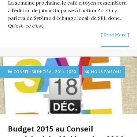
La semaine prochaine, le café citoyen ressemblera
à l’édition de juin « On passe à l’action ? ». On y
parlera de Sytème d’échange local, de SEL donc.
Qu’est-ce c’est
[ Read More ]
CONSEIL MUNICIPAL 2014-2020
NOUS FAISONS
Budget 2015 au Conseil