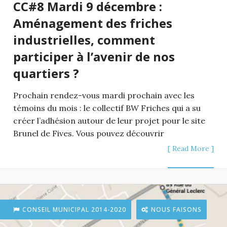
CC#8 Mardi 9 décembre :
Aménagement des friches
industrielles, comment
participer à l’avenir de nos
quartiers ?
Prochain rendez-vous mardi prochain avec les
témoins du mois : le collectif BW Friches qui a su
créer l’adhésion autour de leur projet pour le site
Brunel de Fives. Vous pouvez découvrir
[ Read More ]
CONSEIL MUNICIPAL 2014-2020
NOUS FAISONS