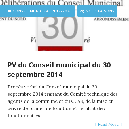
CONSEIL MUNICIPAL 2014-2020
NOUS FAISONS
PV du Conseil municipal du 30
septembre 2014
Procès verbal du Conseil municipal du 30
septembre 2014 traitant du Comité technique des
agents de la commune et du CCAS, de la mise en
œuvre de primes de fonction et résultat des
fonctionnaires
[ Read More ]