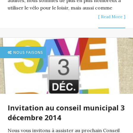
adultes, nous sommes de plus en plus nombreux à
utiliser le vélo pour le loisir, mais aussi comme
[ Read More ]
NOUS FAISONS
Invitation au conseil municipal 3
décembre 2014
Nous vous invitons à assister au prochain Conseil