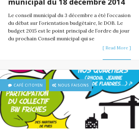
municipal du 18 décembre 2014
Le conseil municipal du 3 décembre a été l’occasion
du débat sur l’orientation budgétaire, le DOB. Le
budget 2015 est le point principal de l’ordre du jour
du prochain Conseil municipal qui se
[ Read More ]
CAFÉ CITOYEN
NOUS FAISONS