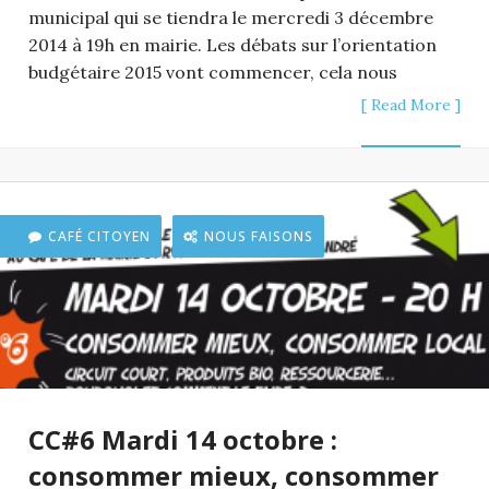
municipal qui se tiendra le mercredi 3 décembre
2014 à 19h en mairie. Les débats sur l’orientation
budgétaire 2015 vont commencer, cela nous
[ Read More ]
CAFÉ CITOYEN
NOUS FAISONS
CC#6 Mardi 14 octobre :
consommer mieux, consommer