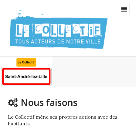
Nous faisons
Le Collectif mène ses propres actions avec des
habitants.