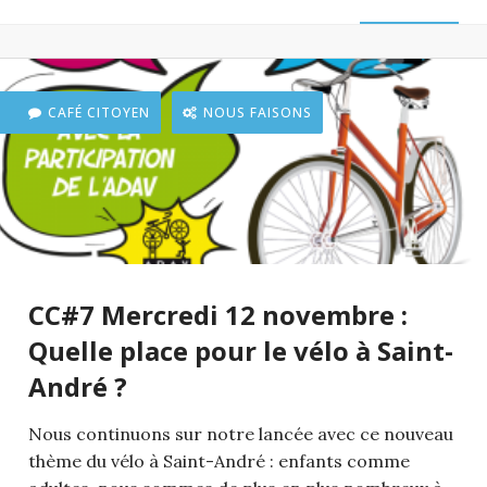
CAFÉ CITOYEN
NOUS FAISONS
CC#7 Mercredi 12 novembre :
Quelle place pour le vélo à Saint-
André ?
Nous continuons sur notre lancée avec ce nouveau
thème du vélo à Saint-André : enfants comme