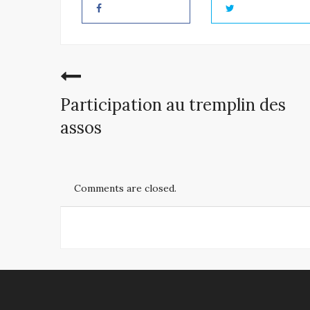
Participation au tremplin des
assos
Comments are closed.