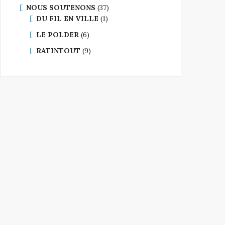
NOUS SOUTENONS
(37)
DU FIL EN VILLE
(1)
LE POLDER
(6)
RATINTOUT
(9)