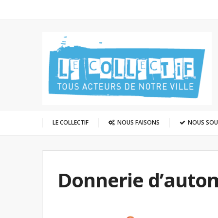
LE COLLECTIF
NOUS FAISONS
NOUS SO
Donnerie d’auto