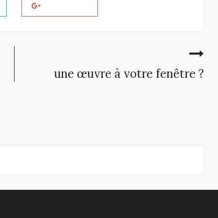
une œuvre à votre fenêtre ?