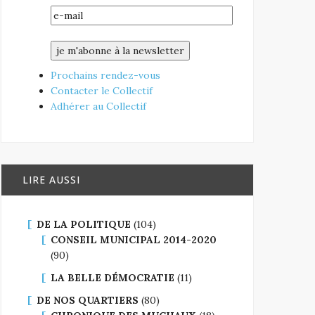
Prochains rendez-vous
Contacter le Collectif
Adhérer au Collectif
LIRE AUSSI
DE LA POLITIQUE
(104)
CONSEIL MUNICIPAL 2014-2020
(90)
LA BELLE DÉMOCRATIE
(11)
DE NOS QUARTIERS
(80)