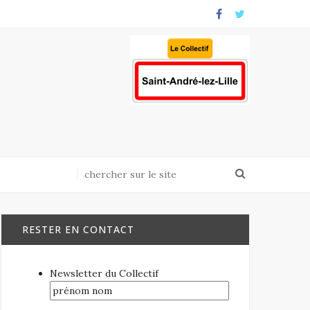
RESTER EN CONTACT
Newsletter du Collectif