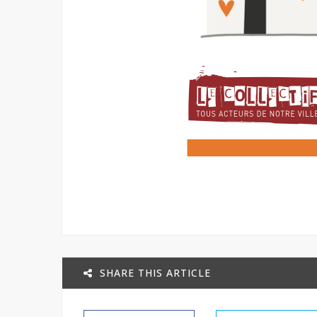
SHARE THIS ARTICLE