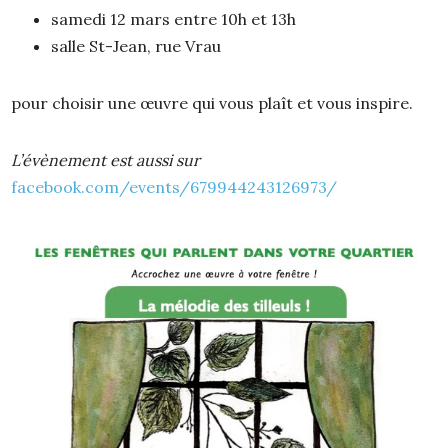
samedi 12 mars entre 10h et 13h
salle St-Jean, rue Vrau
pour choisir une œuvre qui vous plaît et vous inspire.
L’évènement est aussi sur
facebook.com/events/679944243126973/