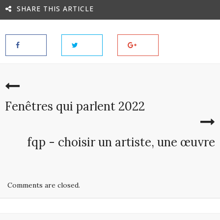
SHARE THIS ARTICLE
Fenêtres qui parlent 2022
fqp - choisir un artiste, une œuvre
Comments are closed.