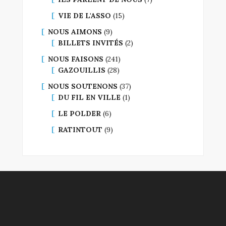
VIE DE L'ASSO
(15)
NOUS AIMONS
(9)
BILLETS INVITÉS
(2)
NOUS FAISONS
(241)
GAZOUILLIS
(28)
NOUS SOUTENONS
(37)
DU FIL EN VILLE
(1)
LE POLDER
(6)
RATINTOUT
(9)