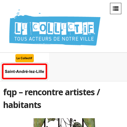
fqp – rencontre artistes /
habitants