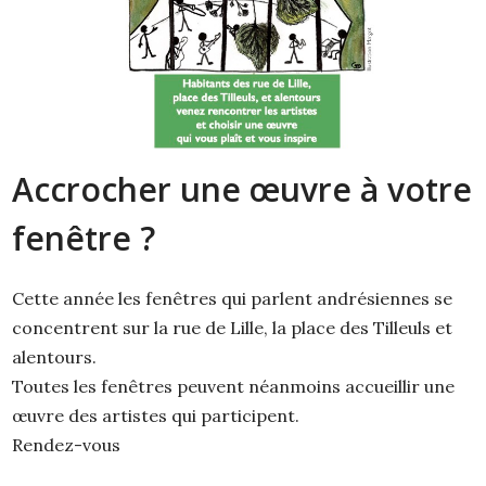
Accrocher une œuvre à votre
fenêtre ?
Cette année les fenêtres qui parlent andrésiennes se
concentrent sur la rue de Lille, la place des Tilleuls et
alentours.
Toutes les fenêtres peuvent néanmoins accueillir une
œuvre des artistes qui participent.
Rendez-vous