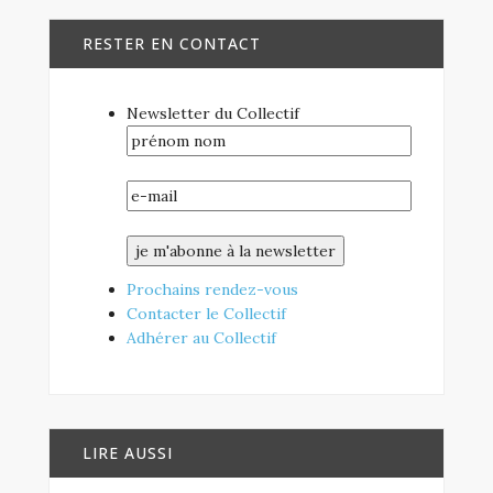
RESTER EN CONTACT
Newsletter du Collectif
Prochains rendez-vous
Contacter le Collectif
Adhérer au Collectif
LIRE AUSSI