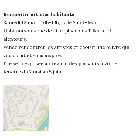
Rencontre artistes habitants
Samedi 12 mars 10h-13h, salle Saint-Jean
Habitants des rue de Lille, place des Tilleuls, et
alentours,
Venez rencontrer les artistes et choisir une œuvre qui
vous plait et vous inspire.
Elle sera exposée au regard des passants à votre
fenêtre du 7 mai au 5 juin.