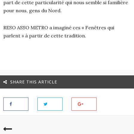
part de cette particularité qui nous semble si familière
pour nous, gens du Nord.
RESO ASSO METRO a imaginé ces « Fenêtres qui
parlent » à partir de cette tradition.
SHARE THIS ARTICLE