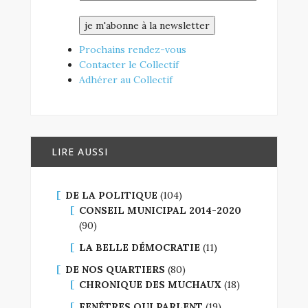
Prochains rendez-vous
Contacter le Collectif
Adhérer au Collectif
LIRE AUSSI
DE LA POLITIQUE
(104)
CONSEIL MUNICIPAL 2014-2020
(90)
LA BELLE DÉMOCRATIE
(11)
DE NOS QUARTIERS
(80)
CHRONIQUE DES MUCHAUX
(18)
FENÊTRES QUI PARLENT
(19)