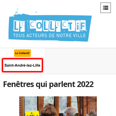
Fenêtres qui parlent 2022