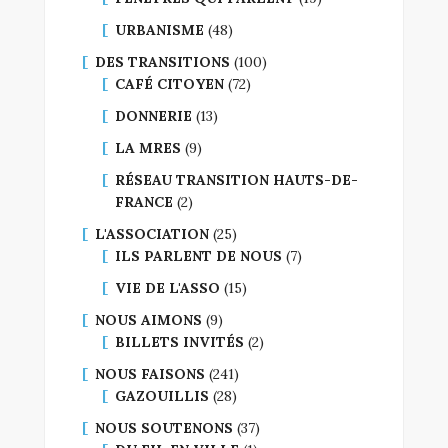
URBANISME
(48)
DES TRANSITIONS
(100)
CAFÉ CITOYEN
(72)
DONNERIE
(13)
LA MRES
(9)
RÉSEAU TRANSITION HAUTS-DE-
FRANCE
(2)
L'ASSOCIATION
(25)
ILS PARLENT DE NOUS
(7)
VIE DE L'ASSO
(15)
NOUS AIMONS
(9)
BILLETS INVITÉS
(2)
NOUS FAISONS
(241)
GAZOUILLIS
(28)
NOUS SOUTENONS
(37)