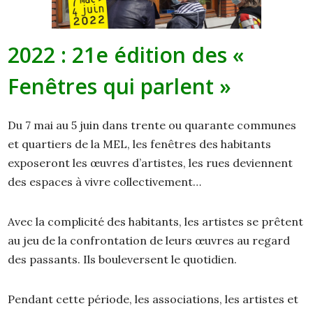
2022 : 21e édition des «
Fenêtres qui parlent »
Du 7 mai au 5 juin dans trente ou quarante communes
et quartiers de la MEL, les fenêtres des habitants
exposeront les œuvres d’artistes, les rues deviennent
des espaces à vivre collectivement…
Avec la complicité des habitants, les artistes se prêtent
au jeu de la confrontation de leurs œuvres au regard
des passants. Ils bouleversent le quotidien.
Pendant cette période, les associations, les artistes et