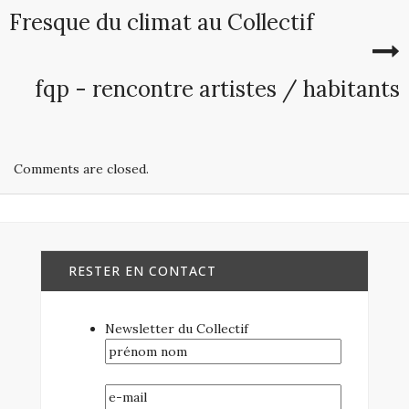
Fresque du climat au Collectif
fqp - rencontre artistes / habitants
Comments are closed.
RESTER EN CONTACT
Newsletter du Collectif