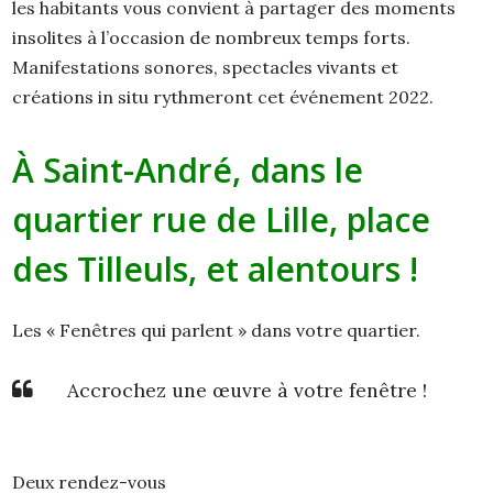
les habitants vous convient à partager des moments
insolites à l’occasion de nombreux temps forts.
Manifestations sonores, spectacles vivants et
créations in situ rythmeront cet événement 2022.
À Saint-André, dans le
quartier rue de Lille, place
des Tilleuls, et alentours !
Les « Fenêtres qui parlent » dans votre quartier.
Accrochez une œuvre à votre fenêtre !
Deux rendez-vous