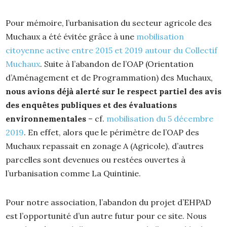
Pour mémoire, l’urbanisation du secteur agricole des
Muchaux a été évitée grâce à une
mobilisation
citoyenne active entre 2015 et 2019 autour du Collectif
Muchaux
. Suite à l’abandon de l’OAP (Orientation
d’Aménagement et de Programmation) des Muchaux,
nous avions déjà alerté sur le respect partiel des avis
des enquêtes publiques et des évaluations
environnementales
– cf.
mobilisation du 5 décembre
2019
. En effet, alors que le périmètre de l’OAP des
Muchaux repassait en zonage A (Agricole), d’autres
parcelles sont devenues ou restées ouvertes à
l’urbanisation comme La Quintinie.
Pour notre association, l’abandon du projet d’EHPAD
est l’opportunité d’un autre futur pour ce site. Nous