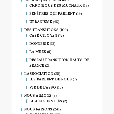
CHRONIQUE DES MUCHAUX
(18)
FENÊTRES QUI PARLENT
(19)
URBANISME
(48)
DES TRANSITIONS
(100)
CAFÉ CITOYEN
(72)
DONNERIE
(13)
LA MRES
(9)
RÉSEAU TRANSITION HAUTS-DE-
FRANCE
(2)
L'ASSOCIATION
(25)
ILS PARLENT DE NOUS
(7)
VIE DE L'ASSO
(15)
NOUS AIMONS
(9)
BILLETS INVITÉS
(2)
NOUS FAISONS
(241)