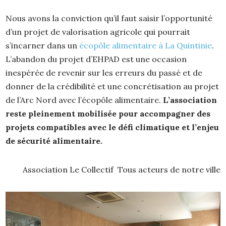
Nous avons la conviction qu’il faut saisir l’opportunité
d’un projet de valorisation agricole qui pourrait
s’incarner dans un
écopôle alimentaire à La Quintinie
.
L’abandon du projet d’EHPAD est une occasion
inespérée de revenir sur les erreurs du passé et de
donner de la crédibilité et une concrétisation au projet
de l’Arc Nord avec l’écopôle alimentaire.
L’association
reste pleinement mobilisée pour accompagner des
projets compatibles avec le défi climatique et l’enjeu
de sécurité alimentaire.
Association Le Collectif Tous acteurs de notre ville