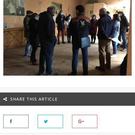
SHARE THIS ARTICLE