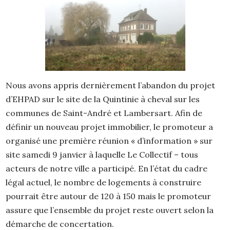
Nous avons appris dernièrement l’abandon du projet
d’EHPAD sur le site de la Quintinie à cheval sur les
communes de Saint-André et Lambersart. Afin de
définir un nouveau projet immobilier, le promoteur a
organisé une première réunion « d’information » sur
site samedi 9 janvier à laquelle Le Collectif – tous
acteurs de notre ville a participé. En l’état du cadre
légal actuel, le nombre de logements à construire
pourrait être autour de 120 à 150 mais le promoteur
assure que l’ensemble du projet reste ouvert selon la
démarche de concertation.