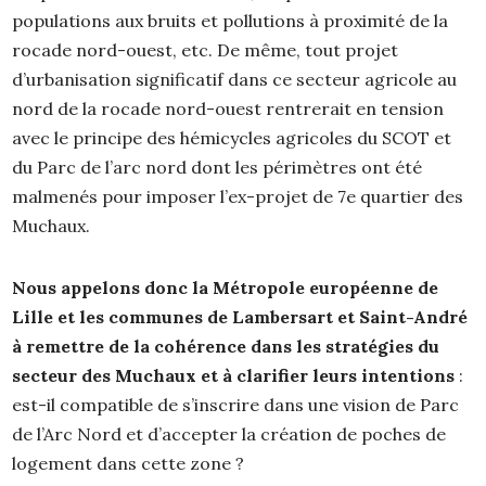
populations aux bruits et pollutions à proximité de la
rocade nord-ouest, etc. De même, tout projet
d’urbanisation significatif dans ce secteur agricole au
nord de la rocade nord-ouest rentrerait en tension
avec le principe des hémicycles agricoles du SCOT et
du Parc de l’arc nord dont les périmètres ont été
malmenés pour imposer l’ex-projet de 7e quartier des
Muchaux.
Nous appelons donc la Métropole européenne de
Lille et les communes de Lambersart et Saint-André
à remettre de la cohérence dans les stratégies du
secteur des Muchaux et à clarifier leurs intentions
:
est-il compatible de s’inscrire dans une vision de Parc
de l’Arc Nord et d’accepter la création de poches de
logement dans cette zone ?