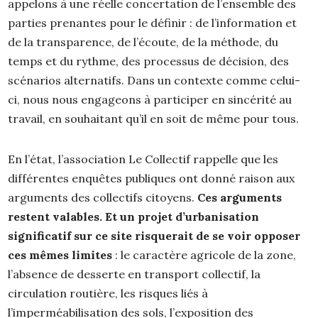
appelons à une réelle concertation de l’ensemble des
parties prenantes pour le définir : de l’information et
de la transparence, de l’écoute, de la méthode, du
temps et du rythme, des processus de décision, des
scénarios alternatifs. Dans un contexte comme celui-
ci, nous nous engageons à participer en sincérité au
travail, en souhaitant qu’il en soit de même pour tous.
En l’état, l’association Le Collectif rappelle que les
différentes enquêtes publiques ont donné raison aux
arguments des collectifs citoyens.
Ces arguments
restent valables. Et un projet d’urbanisation
significatif sur ce site risquerait de se voir opposer
ces mêmes limites
: le caractère agricole de la zone,
l’absence de desserte en transport collectif, la
circulation routière, les risques liés à
l’imperméabilisation des sols, l’exposition des