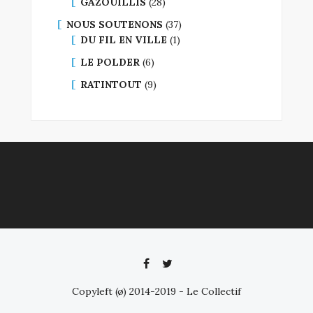
GAZOUILLIS
(28)
NOUS SOUTENONS
(37)
DU FIL EN VILLE
(1)
LE POLDER
(6)
RATINTOUT
(9)
Copyleft (ø) 2014-2019 - Le Collectif