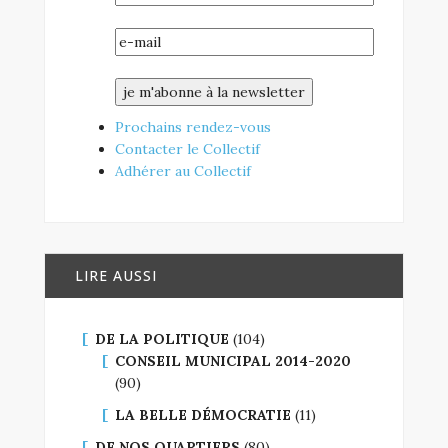
Prochains rendez-vous
Contacter le Collectif
Adhérer au Collectif
LIRE AUSSI
DE LA POLITIQUE
(104)
CONSEIL MUNICIPAL 2014-2020
(90)
LA BELLE DÉMOCRATIE
(11)
DE NOS QUARTIERS
(80)