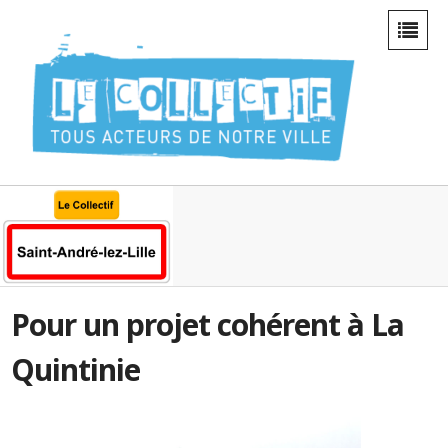
Pour un projet cohérent à La
Quintinie