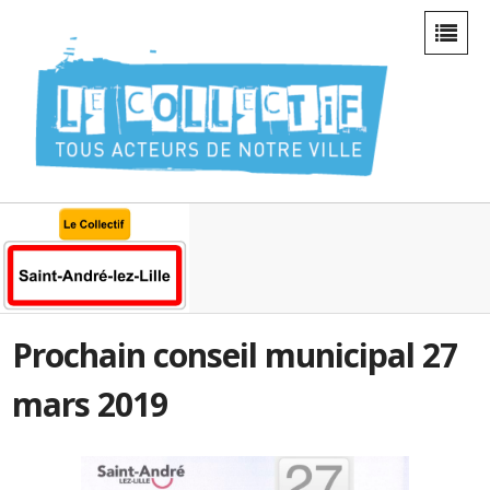
Prochain conseil municipal 27
mars 2019