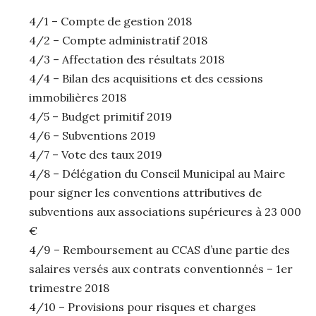
4/1 – Compte de gestion 2018
4/2 – Compte administratif 2018
4/3 – Affectation des résultats 2018
4/4 – Bilan des acquisitions et des cessions
immobilières 2018
4/5 – Budget primitif 2019
4/6 – Subventions 2019
4/7 – Vote des taux 2019
4/8 – Délégation du Conseil Municipal au Maire
pour signer les conventions attributives de
subventions aux associations supérieures à 23 000
€
4/9 – Remboursement au CCAS d’une partie des
salaires versés aux contrats conventionnés – 1er
trimestre 2018
4/10 – Provisions pour risques et charges