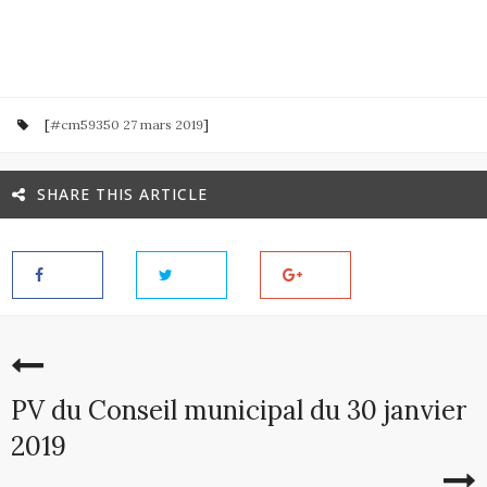
[
#cm59350 27 mars 2019
]
SHARE THIS ARTICLE
PV du Conseil municipal du 30 janvier
2019