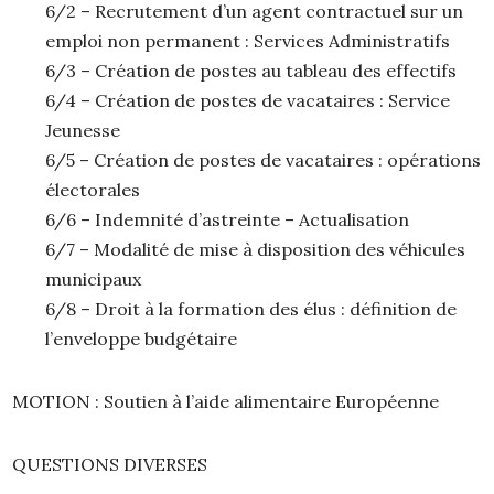
6/2 – Recrutement d’un agent contractuel sur un
emploi non permanent : Services Administratifs
6/3 – Création de postes au tableau des effectifs
6/4 – Création de postes de vacataires : Service
Jeunesse
6/5 – Création de postes de vacataires : opérations
électorales
6/6 – Indemnité d’astreinte – Actualisation
6/7 – Modalité de mise à disposition des véhicules
municipaux
6/8 – Droit à la formation des élus : définition de
l’enveloppe budgétaire
MOTION : Soutien à l’aide alimentaire Européenne
QUESTIONS DIVERSES