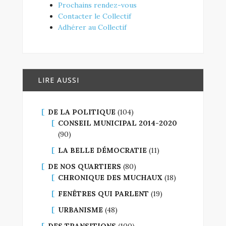
Prochains rendez-vous
Contacter le Collectif
Adhérer au Collectif
LIRE AUSSI
DE LA POLITIQUE
(104)
CONSEIL MUNICIPAL 2014-2020
(90)
LA BELLE DÉMOCRATIE
(11)
DE NOS QUARTIERS
(80)
CHRONIQUE DES MUCHAUX
(18)
FENÊTRES QUI PARLENT
(19)
URBANISME
(48)
DES TRANSITIONS
(100)