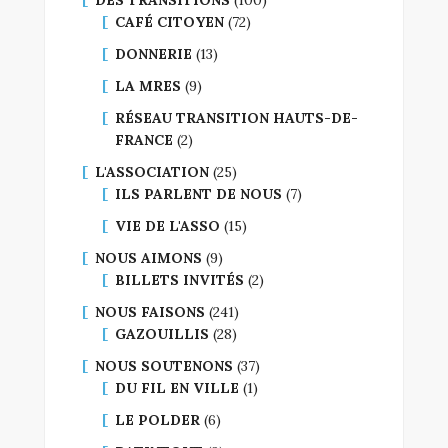
CAFÉ CITOYEN
(72)
DONNERIE
(13)
LA MRES
(9)
RÉSEAU TRANSITION HAUTS-DE-
FRANCE
(2)
L'ASSOCIATION
(25)
ILS PARLENT DE NOUS
(7)
VIE DE L'ASSO
(15)
NOUS AIMONS
(9)
BILLETS INVITÉS
(2)
NOUS FAISONS
(241)
GAZOUILLIS
(28)
NOUS SOUTENONS
(37)
DU FIL EN VILLE
(1)
LE POLDER
(6)