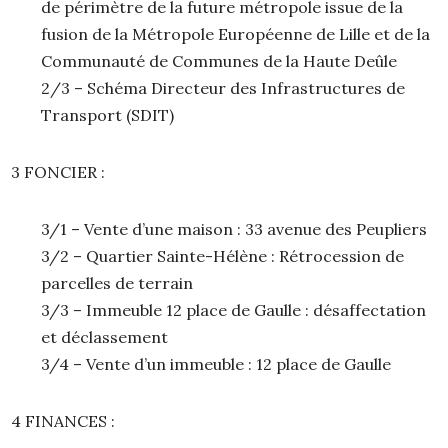
de périmètre de la future métropole issue de la
fusion de la Métropole Européenne de Lille et de la
Communauté de Communes de la Haute Deûle
2/3 – Schéma Directeur des Infrastructures de
Transport (SDIT)
3 FONCIER :
3/1 – Vente d’une maison : 33 avenue des Peupliers
3/2 – Quartier Sainte-Hélène : Rétrocession de
parcelles de terrain
3/3 – Immeuble 12 place de Gaulle : désaffectation
et déclassement
3/4 – Vente d’un immeuble : 12 place de Gaulle
4 FINANCES :