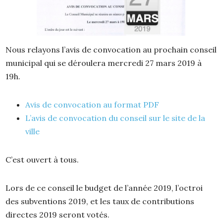
Nous relayons l’avis de convocation au prochain conseil
municipal qui se déroulera mercredi 27 mars 2019 à
19h.
Avis de convocation au format PDF
L’avis de convocation du conseil sur le site de la
ville
C’est ouvert à tous.
Lors de ce conseil le budget de l’année 2019, l’octroi
des subventions 2019, et les taux de contributions
directes 2019 seront votés.