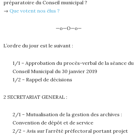
préparatoire du Conseil municipal ?
→
Que votent nos élus ?
—o—O—o—
L’ordre du jour est le suivant :
1/1 – Approbation du procès-verbal de la séance du
Conseil Municipal du 30 janvier 2019
1/2 – Rappel de décisions
2 SECRETARIAT GENERAL :
2/1 – Mutualisation de la gestion des archives :
Convention de dépôt et de service
2/2 – Avis sur l’arrêté préfectoral portant projet