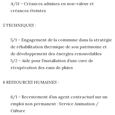
4/11 – Créances admises en non-valeur et
créances éteintes
5 TECHNIQUES :
5/1 – Engagement de la commune dans la stratégie
de réhabilitation thermique de son patrimoine et
de développement des énergies renouvelables
5/2 – Aide pour l’installation d’une cuve de
récupération des eaux de pluies
6 RESSOURCES HUMAINES :
6/1 – Recrutement d’un agent contractuel sur un
emploi non permanent : Service Animation /
Culture