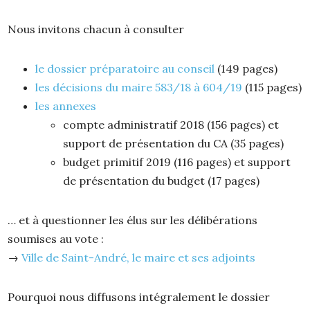
Nous invitons chacun à consulter
le dossier préparatoire au conseil
(149 pages)
les décisions du maire 583/18 à 604/19
(115 pages)
les annexes
compte administratif 2018 (156 pages) et
support de présentation du CA (35 pages)
budget primitif 2019 (116 pages) et support
de présentation du budget (17 pages)
… et à questionner les élus sur les délibérations
soumises au vote :
→
Ville de Saint-André, le maire et ses adjoints
Pourquoi nous diffusons intégralement le dossier