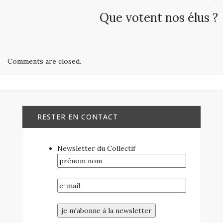
Que votent nos élus ?
Comments are closed.
RESTER EN CONTACT
Newsletter du Collectif