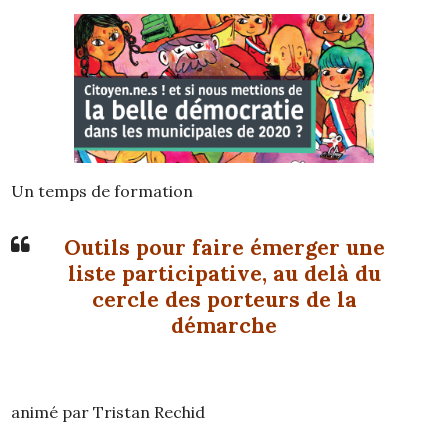
Un temps de formation
Outils pour faire émerger une
liste participative, au delà du
cercle des porteurs de la
démarche
animé par Tristan Rechid