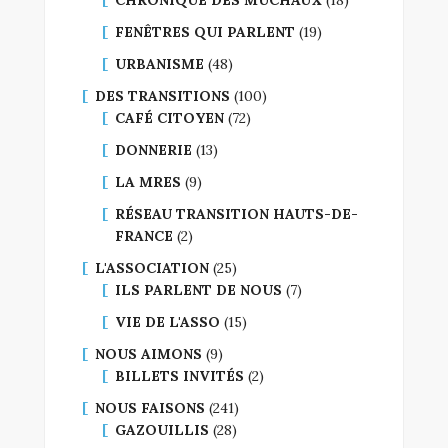
FENÊTRES QUI PARLENT
(19)
URBANISME
(48)
DES TRANSITIONS
(100)
CAFÉ CITOYEN
(72)
DONNERIE
(13)
LA MRES
(9)
RÉSEAU TRANSITION HAUTS-DE-
FRANCE
(2)
L'ASSOCIATION
(25)
ILS PARLENT DE NOUS
(7)
VIE DE L'ASSO
(15)
NOUS AIMONS
(9)
BILLETS INVITÉS
(2)
NOUS FAISONS
(241)
GAZOUILLIS
(28)