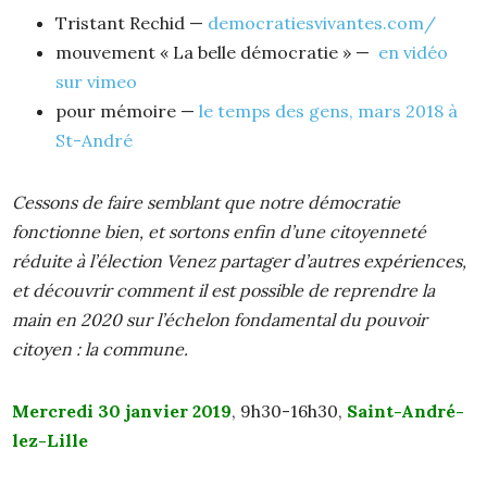
Tristant Rechid —
democratiesvivantes.com/
mouvement « La belle démocratie » —
en vidéo
sur vimeo
pour mémoire —
le temps des gens, mars 2018 à
St-André
Cessons de faire semblant que notre démocratie
fonctionne bien, et sortons enfin d’une citoyenneté
réduite à l’élection Venez partager d’autres expériences,
et découvrir comment il est possible de reprendre la
main en 2020 sur l’échelon fondamental du pouvoir
citoyen : la commune.
Mercredi 30 janvier 2019
, 9h30-16h30,
Saint-André-
lez-Lille