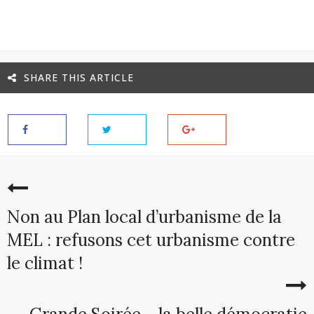
SHARE THIS ARTICLE
Non au Plan local d’urbanisme de la
MEL : refusons cet urbanisme contre
le climat !