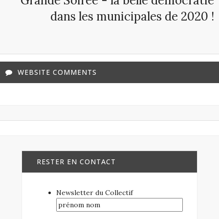
Grande Soirée - la belle démocratie
dans les municipales de 2020 !
WEBSITE COMMENTS
RESTER EN CONTACT
Newsletter du Collectif