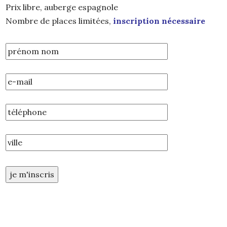
Prix libre, auberge espagnole
Nombre de places limitées,
inscription nécessaire