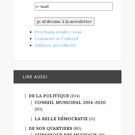
Prochains rendez-vous
Contacter le Collectif
Adhérer au Collectif
LIRE AUSSI
DE LA POLITIQUE
(104)
CONSEIL MUNICIPAL 2014-2020
(90)
LA BELLE DÉMOCRATIE
(11)
DE NOS QUARTIERS
(80)
CHRONIQUE DES MUCHAUX
(18)