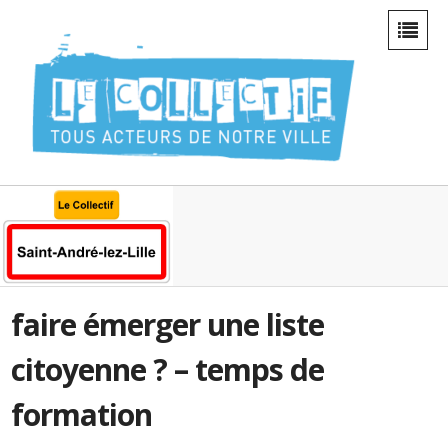
faire émerger une liste
citoyenne ? – temps de
formation