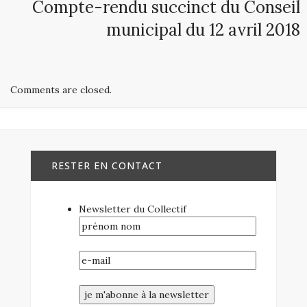
Compte-rendu succinct du Conseil
municipal du 12 avril 2018
Comments are closed.
RESTER EN CONTACT
Newsletter du Collectif