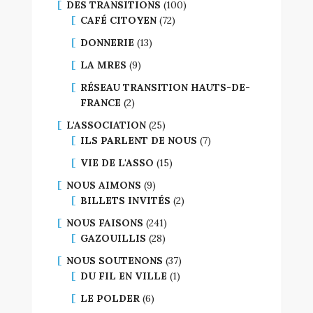
DES TRANSITIONS
(100)
CAFÉ CITOYEN
(72)
DONNERIE
(13)
LA MRES
(9)
RÉSEAU TRANSITION HAUTS-DE-
FRANCE
(2)
L'ASSOCIATION
(25)
ILS PARLENT DE NOUS
(7)
VIE DE L'ASSO
(15)
NOUS AIMONS
(9)
BILLETS INVITÉS
(2)
NOUS FAISONS
(241)
GAZOUILLIS
(28)
NOUS SOUTENONS
(37)
DU FIL EN VILLE
(1)
LE POLDER
(6)