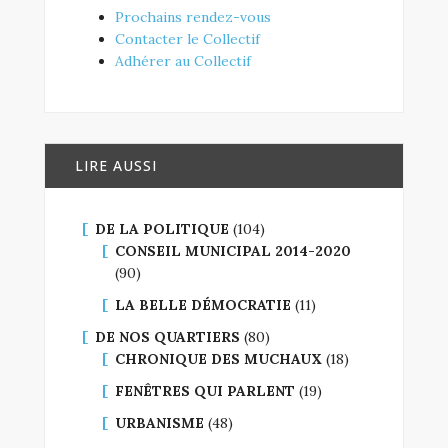
Prochains rendez-vous
Contacter le Collectif
Adhérer au Collectif
LIRE AUSSI
DE LA POLITIQUE
(104)
CONSEIL MUNICIPAL 2014-2020
(90)
LA BELLE DÉMOCRATIE
(11)
DE NOS QUARTIERS
(80)
CHRONIQUE DES MUCHAUX
(18)
FENÊTRES QUI PARLENT
(19)
URBANISME
(48)