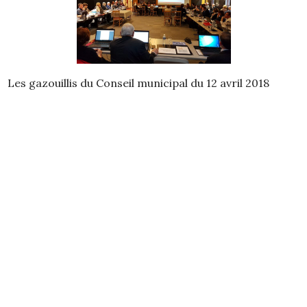
Les gazouillis du Conseil municipal du 12 avril 2018