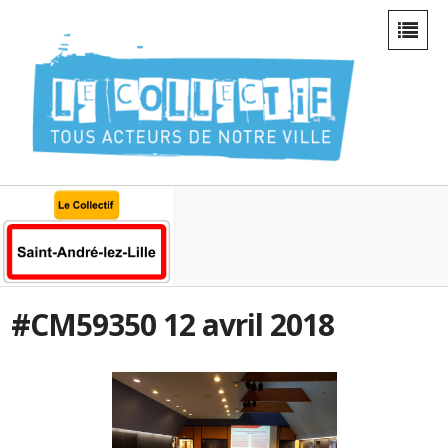
#CM59350 12 avril 2018