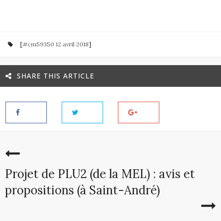
[
#cm59350 12 avril 2018
]
SHARE THIS ARTICLE
Projet de PLU2 (de la MEL) : avis et
propositions (à Saint-André)