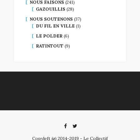
NOUS FAISONS
(241)
GAZOUILLIS
(28)
NOUS SOUTENONS
(37)
DU FIL EN VILLE
(1)
LE POLDER
(6)
RATINTOUT
(9)
Copyleft (ø) 2014-2019 - Le Collectif