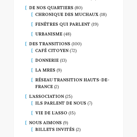
DE NOS QUARTIERS
(80)
CHRONIQUE DES MUCHAUX
(18)
FENÊTRES QUI PARLENT
(19)
URBANISME
(48)
DES TRANSITIONS
(100)
CAFÉ CITOYEN
(72)
DONNERIE
(13)
LA MRES
(9)
RÉSEAU TRANSITION HAUTS-DE-
FRANCE
(2)
L'ASSOCIATION
(25)
ILS PARLENT DE NOUS
(7)
VIE DE L'ASSO
(15)
NOUS AIMONS
(9)
BILLETS INVITÉS
(2)