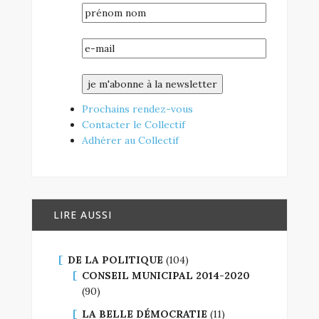
Prochains rendez-vous
Contacter le Collectif
Adhérer au Collectif
LIRE AUSSI
DE LA POLITIQUE
(104)
CONSEIL MUNICIPAL 2014-2020
(90)
LA BELLE DÉMOCRATIE
(11)