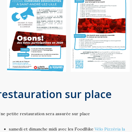
restauration sur place
ne petite restauration sera assurée sur place
samedi et dimanche midi avec les FoodBike
Vélo Pizzéria la