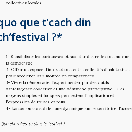
collectives locales
quo que t’cach din
ch’festival ?*
1- Sensibiliser les curieux·ses et susciter des réflexions autour 
la démocratie
2- Offrir un espace d’interactions entre collectifs d’habitant·e·s
pour accélérer leur montée en compétences
3- Vivre la démocratie, l’expérimenter par des outils
d’intelligence collective et une démarche participative – Ces
moyens simples et ludiques permettent l’implication et
l’expression de toutes et tous.
4- Lancer ou consolider une dynamique sur le territoire d’accue
 Que cherches-tu dans le festival ?