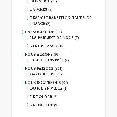
DONNERIE
(13)
LA MRES
(9)
RÉSEAU TRANSITION HAUTS-DE-
FRANCE
(2)
L'ASSOCIATION
(25)
ILS PARLENT DE NOUS
(7)
VIE DE L'ASSO
(15)
NOUS AIMONS
(9)
BILLETS INVITÉS
(2)
NOUS FAISONS
(241)
GAZOUILLIS
(28)
NOUS SOUTENONS
(37)
DU FIL EN VILLE
(1)
LE POLDER
(6)
RATINTOUT
(9)