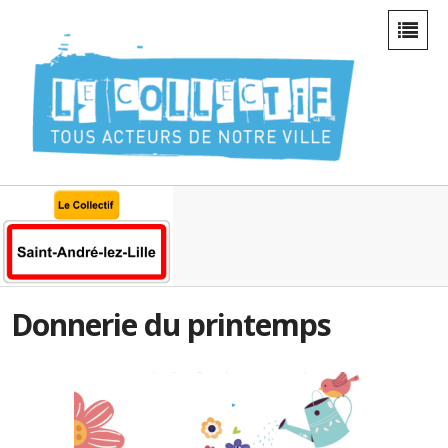
Donnerie du printemps