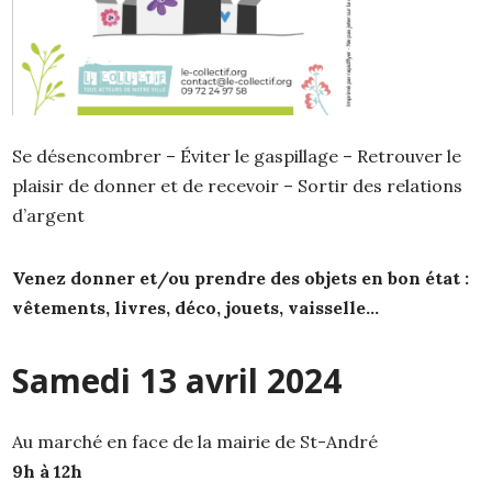
Se désencombrer – Éviter le gaspillage – Retrouver le
plaisir de donner et de recevoir – Sortir des relations
d’argent
Venez donner et/ou prendre des objets en bon état :
vêtements, livres, déco, jouets, vaisselle…
Samedi 13 avril 2024
Au marché en face de la mairie de St-André
9h à 12h