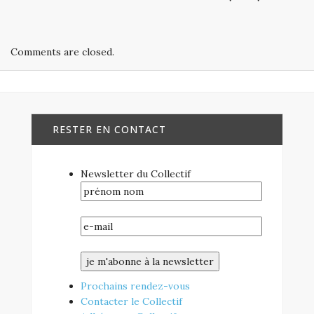
Comments are closed.
RESTER EN CONTACT
Newsletter du Collectif
Prochains rendez-vous
Contacter le Collectif