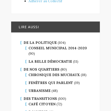
Adhérer au Collectif
LIRE AUSSI
DE LA POLITIQUE
(104)
CONSEIL MUNICIPAL 2014-2020
(90)
LA BELLE DÉMOCRATIE
(11)
DE NOS QUARTIERS
(80)
CHRONIQUE DES MUCHAUX
(18)
FENÊTRES QUI PARLENT
(19)
URBANISME
(48)
DES TRANSITIONS
(100)
CAFÉ CITOYEN
(72)