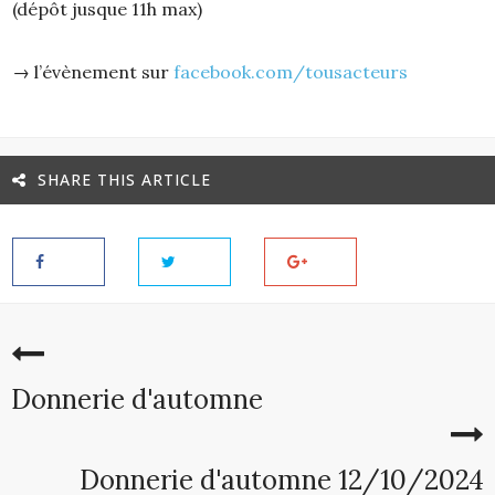
(dépôt jusque 11h max)
→ l’évènement sur
facebook.com/tousacteurs
SHARE THIS ARTICLE
Donnerie d'automne
Donnerie d'automne 12/10/2024