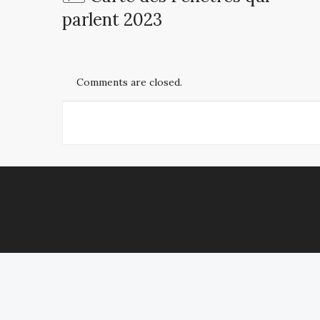
parlent 2023
Comments are closed.