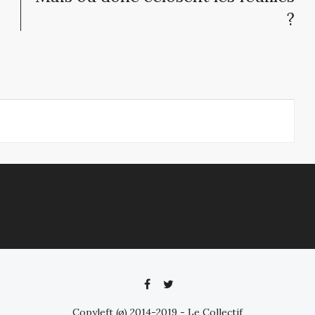
?
Copyleft (ø) 2014-2019 - Le Collectif