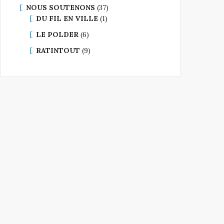
NOUS SOUTENONS
(37)
DU FIL EN VILLE
(1)
LE POLDER
(6)
RATINTOUT
(9)