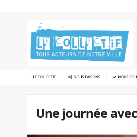
LE COLLECTIF
NOUS FAISONS
NOUS SO
Une journée ave