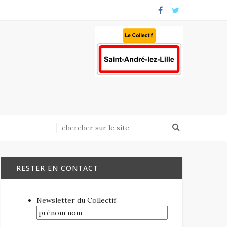
RESTER EN CONTACT
Newsletter du Collectif