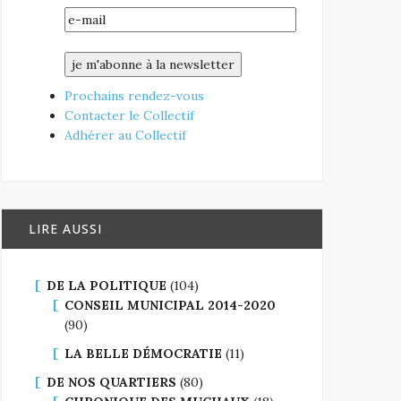
Prochains rendez-vous
Contacter le Collectif
Adhérer au Collectif
LIRE AUSSI
DE LA POLITIQUE
(104)
CONSEIL MUNICIPAL 2014-2020
(90)
LA BELLE DÉMOCRATIE
(11)
DE NOS QUARTIERS
(80)