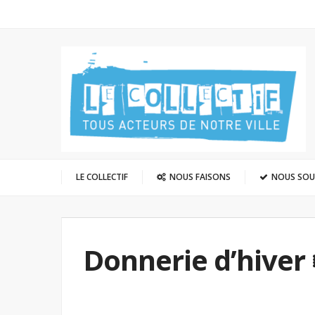
LE COLLECTIF
NOUS FAISONS
NOUS SO
Donnerie d’hiver 