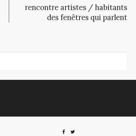
rencontre artistes / habitants
des fenêtres qui parlent