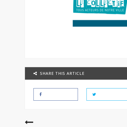
SHARE THIS ARTICLE