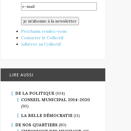
Prochains rendez-vous
Contacter le Collectif
Adhérer au Collectif
LIRE AUSSI
DE LA POLITIQUE
(104)
CONSEIL MUNICIPAL 2014-2020
(90)
LA BELLE DÉMOCRATIE
(11)
DE NOS QUARTIERS
(80)