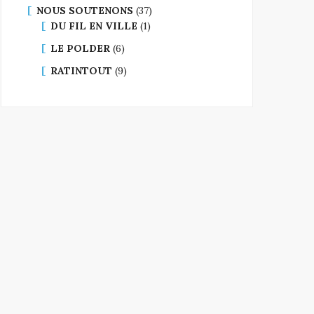
NOUS SOUTENONS
(37)
DU FIL EN VILLE
(1)
LE POLDER
(6)
RATINTOUT
(9)