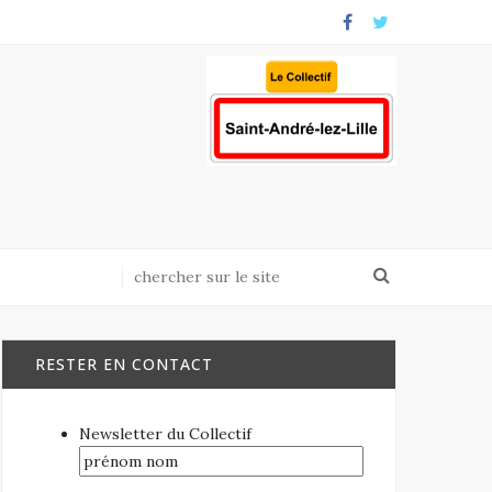
RESTER EN CONTACT
Newsletter du Collectif