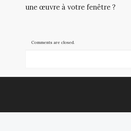
une œuvre à votre fenêtre ?
Comments are closed.