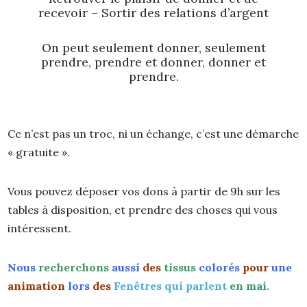
recevoir – Sortir des relations d’argent
On peut seulement donner, seulement
prendre, prendre et donner, donner et
prendre.
Ce n’est pas un troc, ni un échange, c’est une démarche
« gratuite ».
Vous pouvez déposer vos dons à partir de 9h sur les
tables à disposition, et prendre des choses qui vous
intéressent.
Nous
recherchons
aussi
des
tissus
colorés
pour
une
animation
lors
des
Fenêtres qui parlent
en mai.