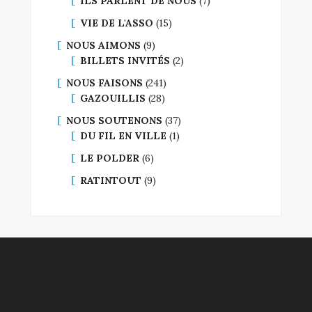
ILS PARLENT DE NOUS
(7)
VIE DE L'ASSO
(15)
NOUS AIMONS
(9)
BILLETS INVITÉS
(2)
NOUS FAISONS
(241)
GAZOUILLIS
(28)
NOUS SOUTENONS
(37)
DU FIL EN VILLE
(1)
LE POLDER
(6)
RATINTOUT
(9)