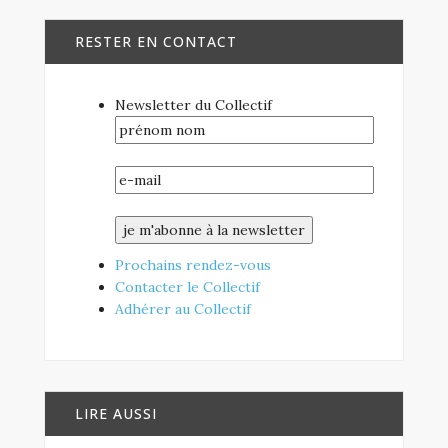
RESTER EN CONTACT
Newsletter du Collectif
Prochains rendez-vous
Contacter le Collectif
Adhérer au Collectif
LIRE AUSSI