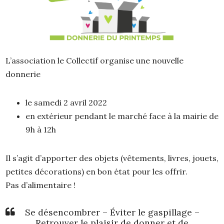
L’association le Collectif organise une nouvelle
donnerie
le samedi 2 avril 2022
en extérieur pendant le marché face à la mairie de
9h à 12h
Il s’agit d’apporter des objets (vêtements, livres, jouets,
petites décorations) en bon état pour les offrir.
Pas d’alimentaire !
Se désencombrer – Éviter le gaspillage –
Retrouver le plaisir de donner et de