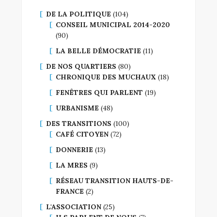
DE LA POLITIQUE
(104)
CONSEIL MUNICIPAL 2014-2020
(90)
LA BELLE DÉMOCRATIE
(11)
DE NOS QUARTIERS
(80)
CHRONIQUE DES MUCHAUX
(18)
FENÊTRES QUI PARLENT
(19)
URBANISME
(48)
DES TRANSITIONS
(100)
CAFÉ CITOYEN
(72)
DONNERIE
(13)
LA MRES
(9)
RÉSEAU TRANSITION HAUTS-DE-
FRANCE
(2)
L'ASSOCIATION
(25)