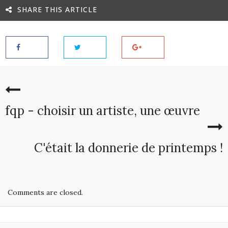
SHARE THIS ARTICLE
fqp - choisir un artiste, une œuvre
C'était la donnerie de printemps !
Comments are closed.