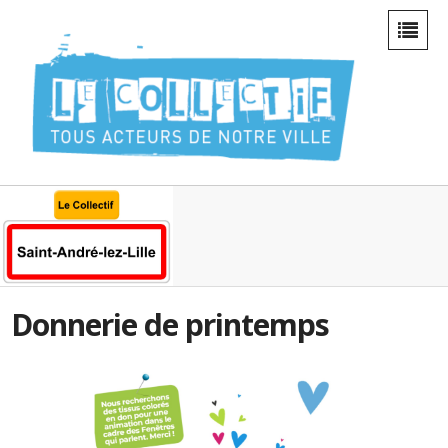
Donnerie de printemps