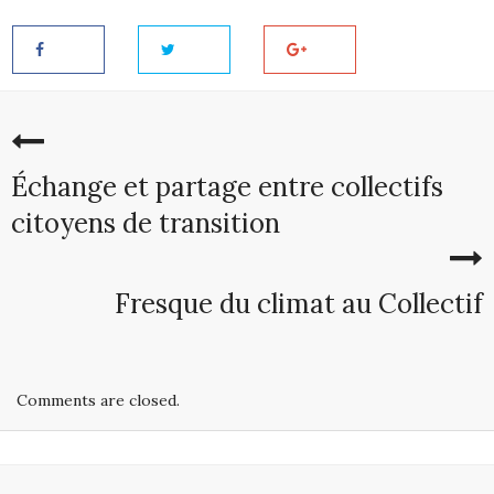
Échange et partage entre collectifs
citoyens de transition
Fresque du climat au Collectif
Comments are closed.