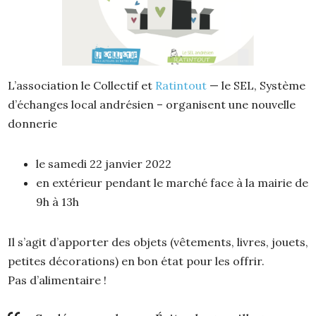
L’association le Collectif et
Ratintout
— le SEL, Système
d’échanges local andrésien – organisent une nouvelle
donnerie
le samedi 22 janvier 2022
en extérieur pendant le marché face à la mairie de
9h à 13h
Il s’agit d’apporter des objets (vêtements, livres, jouets,
petites décorations) en bon état pour les offrir.
Pas d’alimentaire !