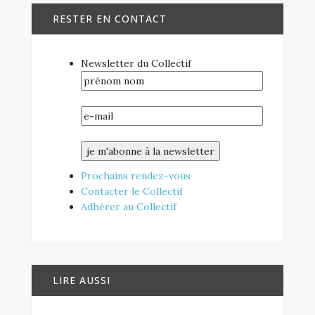
RESTER EN CONTACT
Newsletter du Collectif
Prochains rendez-vous
Contacter le Collectif
Adhérer au Collectif
LIRE AUSSI