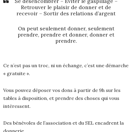
Se désencombrer – Éviter le gaspillage –
Retrouver le plaisir de donner et de
recevoir – Sortir des relations d’argent
On peut seulement donner, seulement
prendre, prendre et donner, donner et
prendre.
Ce n’est pas un troc, ni un échange, c’est une démarche
« gratuite ».
Vous pouvez déposer vos dons à partir de 9h sur les
tables à disposition, et prendre des choses qui vous
intéressent.
Des bénévoles de l’association et du SEL encadrent la
donnerie.