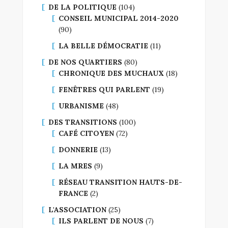
DE LA POLITIQUE
(104)
CONSEIL MUNICIPAL 2014-2020
(90)
LA BELLE DÉMOCRATIE
(11)
DE NOS QUARTIERS
(80)
CHRONIQUE DES MUCHAUX
(18)
FENÊTRES QUI PARLENT
(19)
URBANISME
(48)
DES TRANSITIONS
(100)
CAFÉ CITOYEN
(72)
DONNERIE
(13)
LA MRES
(9)
RÉSEAU TRANSITION HAUTS-DE-
FRANCE
(2)
L'ASSOCIATION
(25)
ILS PARLENT DE NOUS
(7)