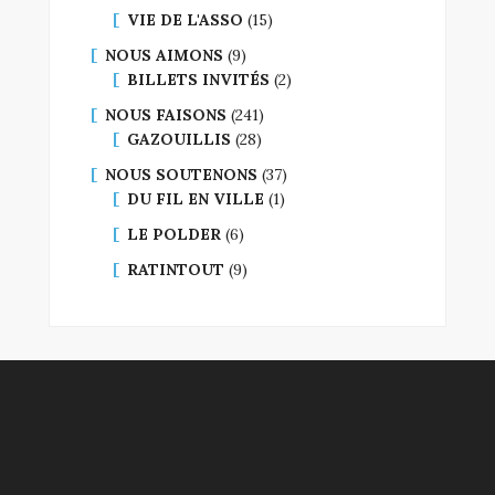
VIE DE L'ASSO
(15)
NOUS AIMONS
(9)
BILLETS INVITÉS
(2)
NOUS FAISONS
(241)
GAZOUILLIS
(28)
NOUS SOUTENONS
(37)
DU FIL EN VILLE
(1)
LE POLDER
(6)
RATINTOUT
(9)