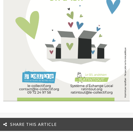
SHARE THIS ARTICLE