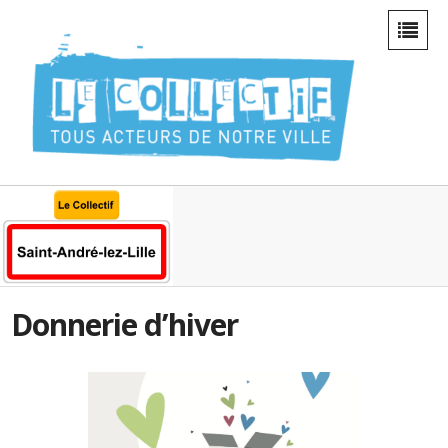
Donnerie d’hiver