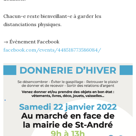
Chacun-e reste bienveillant-e à garder les
distanciations physiques.
→ Évènement Facebook
facebook.com/events/448518773586084/