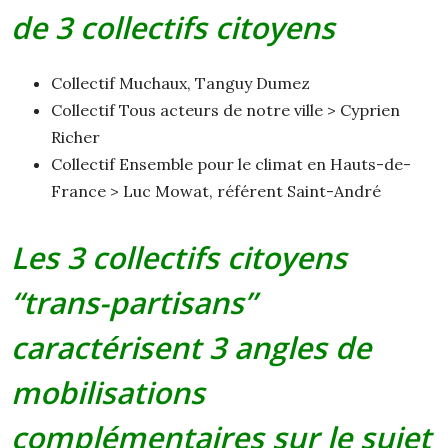
de 3 collectifs citoyens
Collectif Muchaux, Tanguy Dumez
Collectif Tous acteurs de notre ville > Cyprien
Richer
Collectif Ensemble pour le climat en Hauts-de-
France > Luc Mowat, référent Saint-André
Les 3 collectifs citoyens
“trans-partisans”
caractérisent 3 angles de
mobilisations
complémentaires sur le sujet