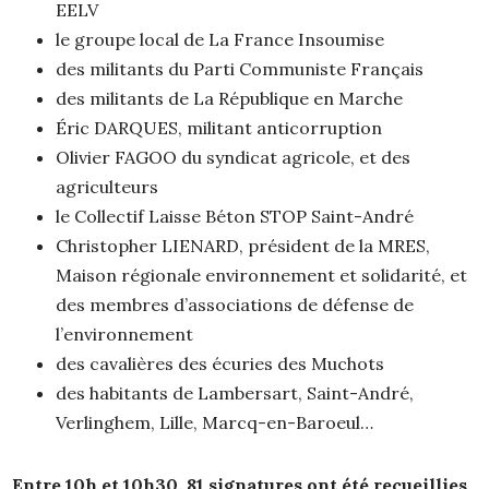
EELV
le groupe local de La France Insoumise
des militants du Parti Communiste Français
des militants de La République en Marche
Éric DARQUES, militant anticorruption
Olivier FAGOO du syndicat agricole, et des
agriculteurs
le Collectif Laisse Béton STOP Saint-André
Christopher LIENARD, président de la MRES,
Maison régionale environnement et solidarité, et
des membres d’associations de défense de
l’environnement
des cavalières des écuries des Muchots
des habitants de Lambersart, Saint-André,
Verlinghem, Lille, Marcq-en-Baroeul…
Entre 10h et 10h30, 81 signatures ont été recueillies