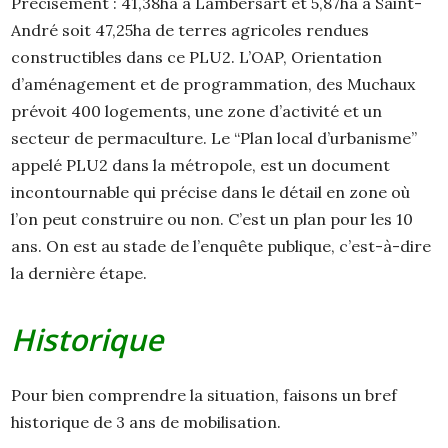
Précisément : 41,38ha à Lambersart et 5,87ha à Saint-
André soit 47,25ha de terres agricoles rendues
constructibles dans ce PLU2. L’OAP, Orientation
d’aménagement et de programmation, des Muchaux
prévoit 400 logements, une zone d’activité et un
secteur de permaculture. Le “Plan local d’urbanisme”
appelé PLU2 dans la métropole, est un document
incontournable qui précise dans le détail en zone où
l’on peut construire ou non. C’est un plan pour les 10
ans. On est au stade de l’enquête publique, c’est-à-dire
la dernière étape.
Historique
Pour bien comprendre la situation, faisons un bref
historique de 3 ans de mobilisation.