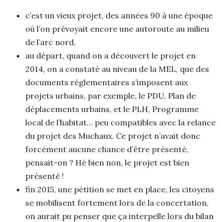
c’est un vieux projet, des années 90 à une époque
où l’on prévoyait encore une autoroute au milieu
de l’arc nord.
au départ, quand on a découvert le projet en
2014, on a constaté au niveau de la MEL, que des
documents réglementaires s’imposent aux
projets urbains, par exemple, le PDU, Plan de
déplacements urbains, et le PLH, Programme
local de l’habitat… peu compatibles avec la relance
du projet des Muchaux. Ce projet n’avait donc
forcément aucune chance d’être présenté,
pensait-on ? Hé bien non, le projet est bien
présenté !
fin 2015, une pétition se met en place, les citoyens
se mobilisent fortement lors de la concertation,
on aurait pu penser que ça interpelle lors du bilan