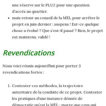
une réserve sur le PLU2 pour une question
d’accès au quartier.
mais retour au conseil de la MEL pour arrêter le
projet en juin dernier : suspens ! Est-ce quelque
chose a évolué ? Que s’est-il passé ? Rien, le projet
est maintenu, validé !
Revendications
Nous voici réunis aujourd’hui pour porter 3
revendications fortes :
Contester ces méthodes, la trajectoire
autoritaire de la conduite de ce projet. Contester
les pratiques d’une instance dénuée de
démocratie qu’est la MEL ; marre que ceux qui