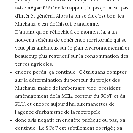
avis :
négatif
! Selon le rapport, le projet n’est pas
d’intérêt général. Alors là on se dit c’est bon, les
Muchaux, c’est de l’histoire ancienne.
D’autant qu’on réfléchit à ce moment là, à un
nouveau schéma de cohérence territoriale qui se
veut plus ambitieux sur le plan environnemental et
beaucoup plus restrictif sur la consommation des
terres agricoles.
encore perdu, ça continue ! C’était sans compter
sur la détermination du porteur du projet des
Muchaux, maire de lambersart, vice-président
aménagement de la MEL, porteur du SCoT et du
PLU, et encore aujourd’hui aux manettes de
l’agence d’urbanisme de la métropole.
donc avis négatif en enquête publique ou pas, on
continue ! Le SCoT est subtilement corrigé ; on