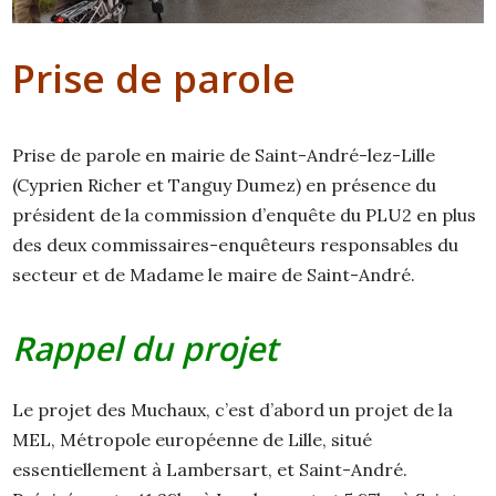
Prise de parole
Prise de parole en mairie de Saint-André-lez-Lille
(Cyprien Richer et Tanguy Dumez) en présence du
président de la commission d’enquête du PLU2 en plus
des deux commissaires-enquêteurs responsables du
secteur et de Madame le maire de Saint-André.
Rappel du projet
Le projet des Muchaux, c’est d’abord un projet de la
MEL, Métropole européenne de Lille, situé
essentiellement à Lambersart, et Saint-André.