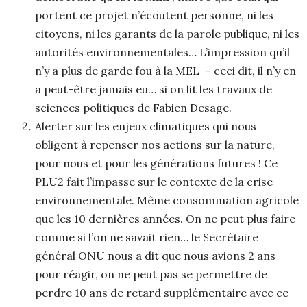
portent ce projet n’écoutent personne, ni les
citoyens, ni les garants de la parole publique, ni les
autorités environnementales… L’impression qu’il
n’y a plus de garde fou à la MEL – ceci dit, il n’y en
a peut-être jamais eu… si on lit les travaux de
sciences politiques de Fabien Desage.
Alerter sur les enjeux climatiques qui nous
obligent à repenser nos actions sur la nature,
pour nous et pour les générations futures ! Ce
PLU2 fait l’impasse sur le contexte de la crise
environnementale. Même consommation agricole
que les 10 dernières années. On ne peut plus faire
comme si l’on ne savait rien… le Secrétaire
général ONU nous a dit que nous avions 2 ans
pour réagir, on ne peut pas se permettre de
perdre 10 ans de retard supplémentaire avec ce