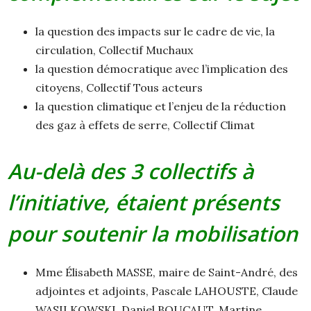
la question des impacts sur le cadre de vie, la
circulation, Collectif Muchaux
la question démocratique avec l’implication des
citoyens, Collectif Tous acteurs
la question climatique et l’enjeu de la réduction
des gaz à effets de serre, Collectif Climat
Au-delà des 3 collectifs à
l’initiative, étaient présents
pour soutenir la mobilisation
Mme Élisabeth MASSE, maire de Saint-André, des
adjointes et adjoints, Pascale LAHOUSTE, Claude
WASILKOWSKI, Daniel BOUCAUT, Martine