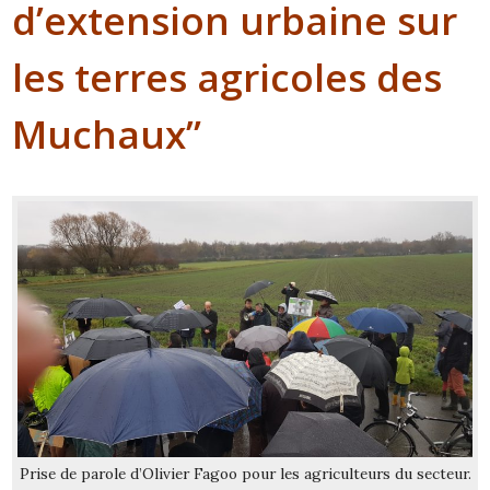
d’extension urbaine sur
les terres agricoles des
Muchaux”
Prise de parole d’Olivier Fagoo pour les agriculteurs du secteur.