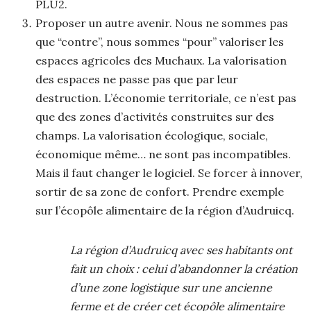
PLU2.
Proposer un autre avenir. Nous ne sommes pas
que “contre”, nous sommes “pour” valoriser les
espaces agricoles des Muchaux. La valorisation
des espaces ne passe pas que par leur
destruction. L’économie territoriale, ce n’est pas
que des zones d’activités construites sur des
champs. La valorisation écologique, sociale,
économique même… ne sont pas incompatibles.
Mais il faut changer le logiciel. Se forcer à innover,
sortir de sa zone de confort. Prendre exemple
sur l’écopôle alimentaire de la région d’Audruicq.
La région d’Audruicq avec ses habitants ont
fait un choix : celui d’abandonner la création
d’une zone logistique sur une ancienne
ferme et de créer cet écopôle alimentaire