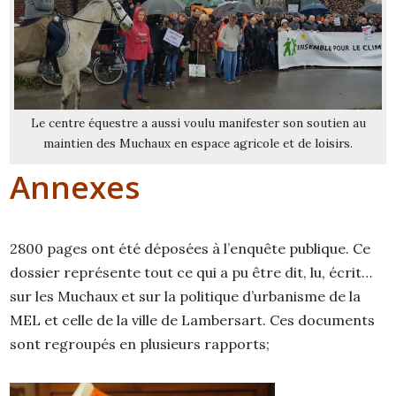
Le centre équestre a aussi voulu manifester son soutien au
maintien des Muchaux en espace agricole et de loisirs.
Annexes
2800 pages ont été déposées à l’enquête publique. Ce
dossier représente tout ce qui a pu être dit, lu, écrit…
sur les Muchaux et sur la politique d’urbanisme de la
MEL et celle de la ville de Lambersart. Ces documents
sont regroupés en plusieurs rapports;