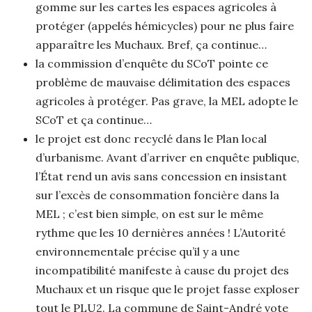
gomme sur les cartes les espaces agricoles à
protéger (appelés hémicycles) pour ne plus faire
apparaître les Muchaux. Bref, ça continue…
la commission d’enquête du SCoT pointe ce
problème de mauvaise délimitation des espaces
agricoles à protéger. Pas grave, la MEL adopte le
SCoT et ça continue…
le projet est donc recyclé dans le Plan local
d’urbanisme. Avant d’arriver en enquête publique,
l’État rend un avis sans concession en insistant
sur l’excès de consommation foncière dans la
MEL ; c’est bien simple, on est sur le même
rythme que les 10 dernières années ! L’Autorité
environnementale précise qu’il y a une
incompatibilité manifeste à cause du projet des
Muchaux et un risque que le projet fasse exploser
tout le PLU2. La commune de Saint-André vote