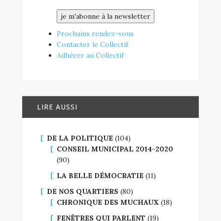
Prochains rendez-vous
Contacter le Collectif
Adhérer au Collectif
LIRE AUSSI
DE LA POLITIQUE
(104)
CONSEIL MUNICIPAL 2014-2020
(90)
LA BELLE DÉMOCRATIE
(11)
DE NOS QUARTIERS
(80)
CHRONIQUE DES MUCHAUX
(18)
FENÊTRES QUI PARLENT
(19)