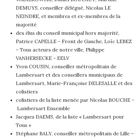
DEMUYS, conseiller délégué, Nicolas LE
NEINDRE, et membres et ex-membres de la
majorité
des élus du conseil municipal hors majorité,
Patrice CAPELLE – Front de Gauche, Loïc LEBEZ
– Tous acteurs de notre ville, Philippe
VANHERSECKE – EELV
Yvon COUSIN, conseiller métropolitain de
Lambersart et des conseillers municipaux de
Lambersart, Marie-Françoise DELESALLE et des
colistiers
colistiers de la liste menée par Nicolas BOUCHE –
Lambersart Ensemble
Jacques DAEMS, de la liste « Lambersart pour
Tous »
Stéphane BALY, conseiller métropolitain de Lille –