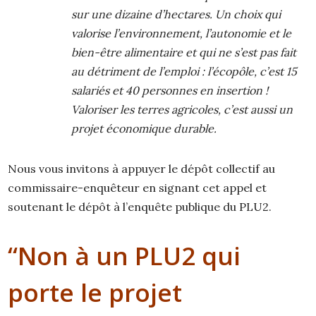
sur une dizaine d’hectares. Un choix qui
valorise l’environnement, l’autonomie et le
bien-être alimentaire et qui ne s’est pas fait
au détriment de l’emploi : l’écopôle, c’est 15
salariés et 40 personnes en insertion !
Valoriser les terres agricoles, c’est aussi un
projet économique durable.
Nous vous invitons à appuyer le dépôt collectif au
commissaire-enquêteur en signant cet appel et
soutenant le dépôt à l’enquête publique du PLU2.
“Non à un PLU2 qui
porte le projet