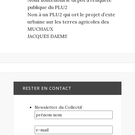
publique du PLU2
Non à un PLU2 qui ort le projet d’exte
urbaine sur les terres agricoles des
MUCHAUX
JACQUES DAEMS
RESTER EN CONTACT
Newsletter du Collectif