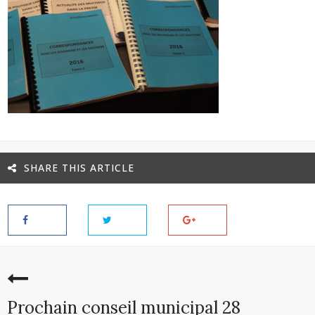
SHARE THIS ARTICLE
Prochain conseil municipal 28