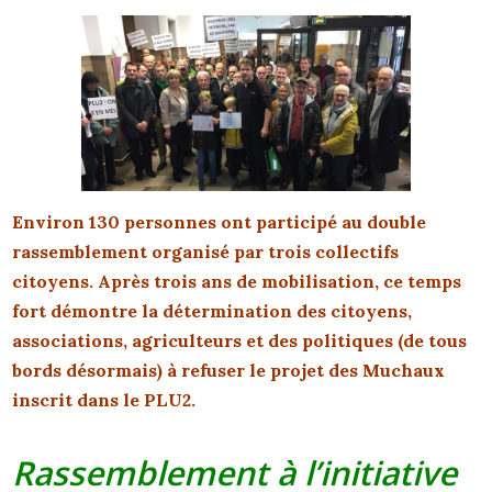
Environ 130 personnes ont participé au double
rassemblement organisé par trois collectifs
citoyens. Après trois ans de mobilisation, ce temps
fort démontre la détermination des citoyens,
associations, agriculteurs et des politiques (de tous
bords désormais) à refuser le projet des Muchaux
inscrit dans le PLU2.
Rassemblement à l’initiative