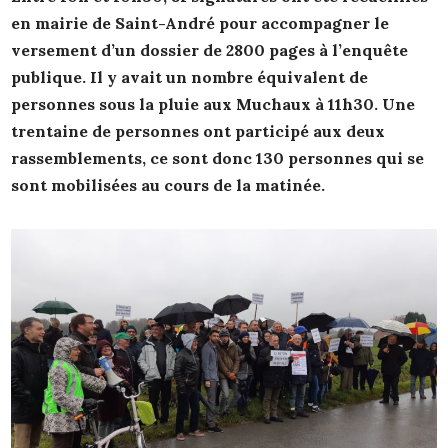
en mairie de Saint-André pour accompagner le
versement d’un dossier de 2800 pages à l’enquête
publique. Il y avait un nombre équivalent de
personnes sous la pluie aux Muchaux à 11h30. Une
trentaine de personnes ont participé aux deux
rassemblements, ce sont donc 130 personnes qui se
sont mobilisées au cours de la matinée.