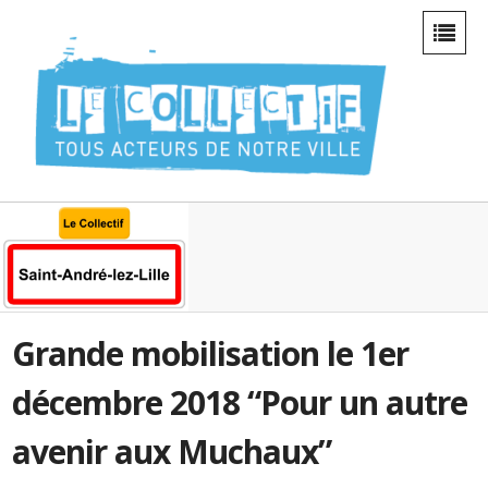
Grande mobilisation le 1er
décembre 2018 “Pour un autre
avenir aux Muchaux”