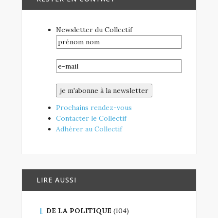
Newsletter du Collectif
Prochains rendez-vous
Contacter le Collectif
Adhérer au Collectif
LIRE AUSSI
DE LA POLITIQUE
(104)