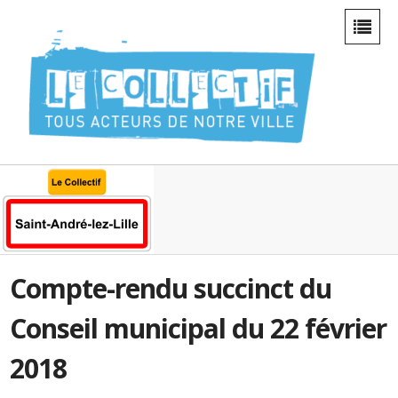
Compte-rendu succinct du
Conseil municipal du 22 février
2018