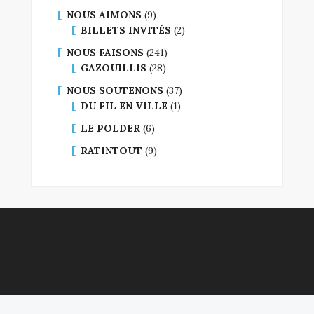
NOUS AIMONS
(9)
BILLETS INVITÉS
(2)
NOUS FAISONS
(241)
GAZOUILLIS
(28)
NOUS SOUTENONS
(37)
DU FIL EN VILLE
(1)
LE POLDER
(6)
RATINTOUT
(9)