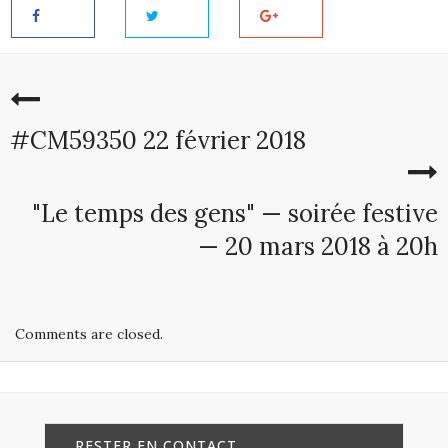
#CM59350 22 février 2018
"Le temps des gens" — soirée festive
— 20 mars 2018 à 20h
Comments are closed.
RESTER EN CONTACT