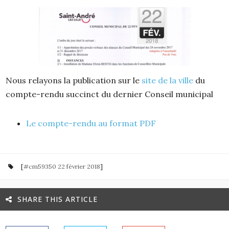
Nous relayons la publication sur le
site de la ville
du
compte-rendu succinct du dernier Conseil municipal
Le compte-rendu au format PDF
[
#cm59350 22 février 2018
]
SHARE THIS ARTICLE