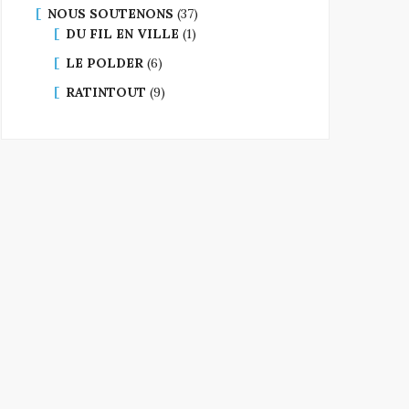
NOUS SOUTENONS
(37)
DU FIL EN VILLE
(1)
LE POLDER
(6)
RATINTOUT
(9)