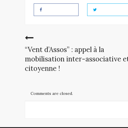
“Vent d’Assos” : appel à la
mobilisation inter-associative e
citoyenne !
Comments are closed.