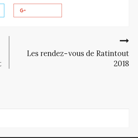
Les rendez-vous de Ratintout
t
2018