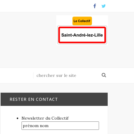
RESTER EN CONTACT
Newsletter du Collectif