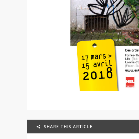
SHARE THIS ARTICLE