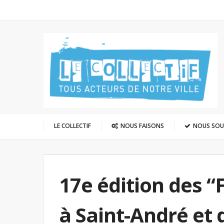
LE COLLECTIF
NOUS FAISONS
NOUS SO
17e édition des “
à Saint-André et