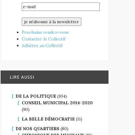
Prochains rendez-vous
Contacter le Collectif
Adhérer au Collectif
LIRE AUSSI
DE LA POLITIQUE
(104)
CONSEIL MUNICIPAL 2014-2020
(90)
LA BELLE DÉMOCRATIE
(11)
DE NOS QUARTIERS
(80)