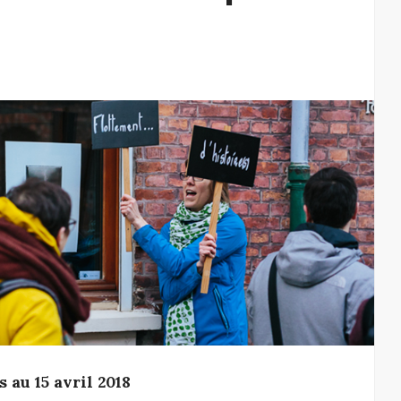
 au 15 avril 2018