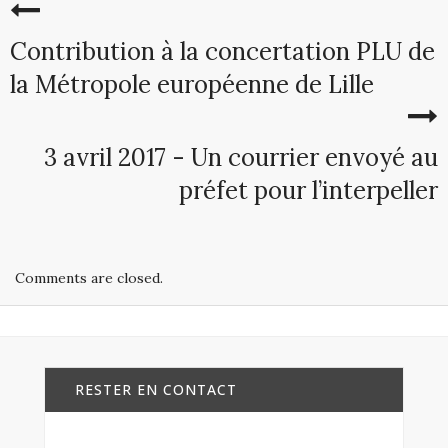
Contribution à la concertation PLU de
la Métropole européenne de Lille
3 avril 2017 - Un courrier envoyé au
préfet pour l’interpeller
Comments are closed.
RESTER EN CONTACT