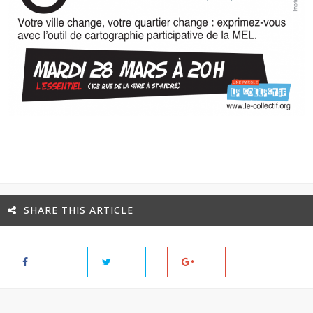
SHARE THIS ARTICLE