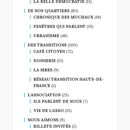
LA BELLE DÉMOCRATIE
(11)
DE NOS QUARTIERS
(80)
CHRONIQUE DES MUCHAUX
(18)
FENÊTRES QUI PARLENT
(19)
URBANISME
(48)
DES TRANSITIONS
(100)
CAFÉ CITOYEN
(72)
DONNERIE
(13)
LA MRES
(9)
RÉSEAU TRANSITION HAUTS-DE-
FRANCE
(2)
L'ASSOCIATION
(25)
ILS PARLENT DE NOUS
(7)
VIE DE L'ASSO
(15)
NOUS AIMONS
(9)
BILLETS INVITÉS
(2)