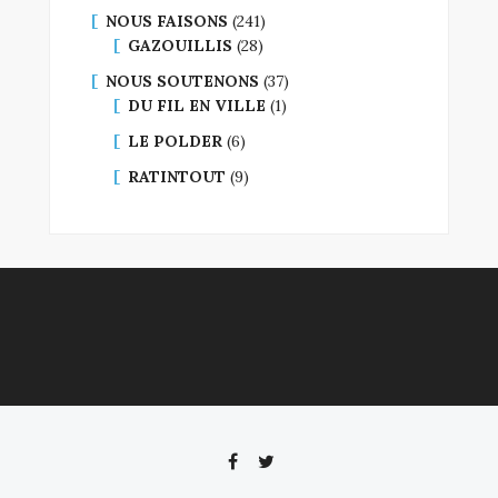
NOUS FAISONS
(241)
GAZOUILLIS
(28)
NOUS SOUTENONS
(37)
DU FIL EN VILLE
(1)
LE POLDER
(6)
RATINTOUT
(9)