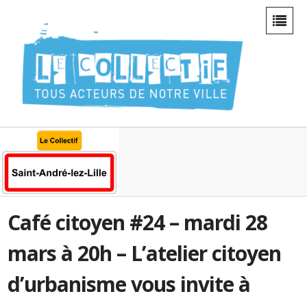
Café citoyen #24 – mardi 28
mars à 20h – L’atelier citoyen
d’urbanisme vous invite à