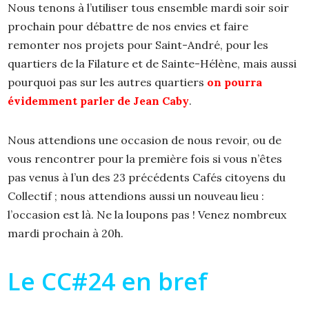
Nous tenons à l’utiliser tous ensemble mardi soir soir
prochain pour débattre de nos envies et faire
remonter nos projets pour Saint-André, pour les
quartiers de la Filature et de Sainte-Hélène, mais aussi
pourquoi pas sur les autres quartiers
on pourra
évidemment parler de Jean Caby
.
Nous attendions une occasion de nous revoir, ou de
vous rencontrer pour la première fois si vous n’êtes
pas venus à l’un des 23 précédents Cafés citoyens du
Collectif ; nous attendions aussi un nouveau lieu :
l’occasion est là. Ne la loupons pas ! Venez nombreux
mardi prochain à 20h.
Le CC#24 en bref