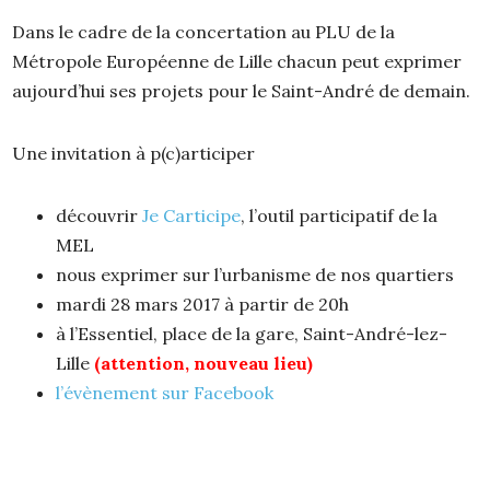
Dans le cadre de la concertation au PLU de la
Métropole Européenne de Lille chacun peut exprimer
aujourd’hui ses projets pour le Saint-André de demain.
Une invitation à p(c)articiper
découvrir
Je Carticipe
, l’outil participatif de la
MEL
nous exprimer sur l’urbanisme de nos quartiers
mardi 28 mars 2017 à partir de 20h
à l’Essentiel, place de la gare, Saint-André-lez-
Lille
(attention, nouveau lieu)
l’évènement sur Facebook