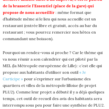
de la brasserie l’Essentiel (place de la gare) qui
propose de nous accueillir
: même format que
d’habitude même si le lieu qui nous accueille est un
restaurant (entrée libre et gratuit, accès au bar du
restaurant ; vous pourrez remercier nos hôtes en
commandant une boisson).
Pourquoi un rendez-vous si proche ? Car le thème qui
va nous réunir a son calendrier qui est piloté par la
MEL (la Métropole européenne de Lille) : c’est elle qui
propose aux habitants d’utiliser son outil
« Je
Carticipe »
pour s’exprimer sur l’urbanisme des
quartiers et villes de la métropole lilloise (le projet
PLU2). Comme leur projet a débuté il y a déjà quelques
temps, cet outil de recueil des avis des habitants sera
interrompu sous peu pour faire une synthèse de PLU2.