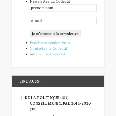
Newsletter du Collectif
Prochains rendez-vous
Contacter le Collectif
Adhérer au Collectif
LIRE AUSSI
DE LA POLITIQUE
(104)
CONSEIL MUNICIPAL 2014-2020
(90)