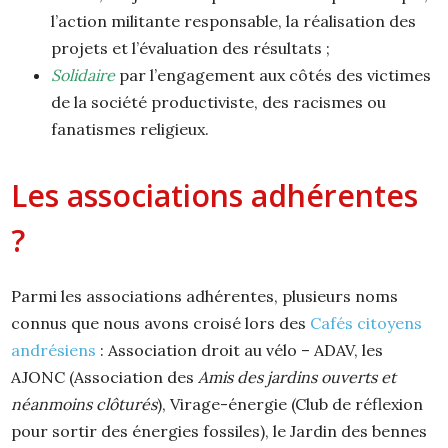
l’action militante responsable, la réalisation des
projets et l’évaluation des résultats ;
Solidaire
par l’engagement aux côtés des victimes
de la société productiviste, des racismes ou
fanatismes religieux.
Les associations adhérentes
?
Parmi les associations adhérentes, plusieurs noms
connus que nous avons croisé lors des
Cafés citoyens
andrésiens
: Association droit au vélo – ADAV, les
AJONC (Association des
Amis des jardins ouverts et
néanmoins clôturés
), Virage-énergie (Club de réflexion
pour sortir des énergies fossiles), le Jardin des bennes