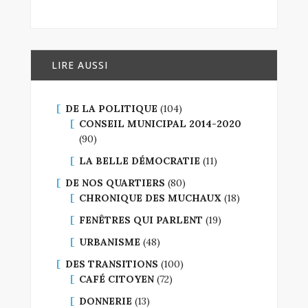
LIRE AUSSI
DE LA POLITIQUE
(104)
CONSEIL MUNICIPAL 2014-2020
(90)
LA BELLE DÉMOCRATIE
(11)
DE NOS QUARTIERS
(80)
CHRONIQUE DES MUCHAUX
(18)
FENÊTRES QUI PARLENT
(19)
URBANISME
(48)
DES TRANSITIONS
(100)
CAFÉ CITOYEN
(72)
DONNERIE
(13)