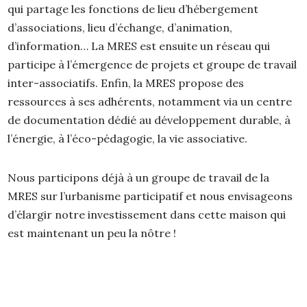
qui partage les fonctions de lieu d’hébergement
d’associations, lieu d’échange, d’animation,
d’information… La MRES est ensuite un réseau qui
participe à l’émergence de projets et groupe de travail
inter-associatifs. Enfin, la MRES propose des
ressources à ses adhérents, notamment via un centre
de documentation dédié au développement durable, à
l’énergie, à l’éco-pédagogie, la vie associative.
Nous participons déjà à un groupe de travail de la
MRES sur l’urbanisme participatif et nous envisageons
d’élargir notre investissement dans cette maison qui
est maintenant un peu la nôtre !