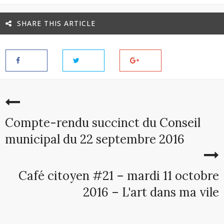
SHARE THIS ARTICLE
Compte-rendu succinct du Conseil
municipal du 22 septembre 2016
Café citoyen #21 – mardi 11 octobre
2016 – L'art dans ma vile