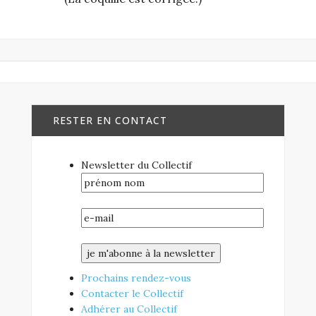
RESTER EN CONTACT
Newsletter du Collectif
Prochains rendez-vous
Contacter le Collectif
Adhérer au Collectif