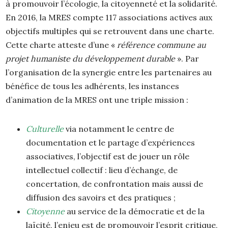
à promouvoir l’écologie, la citoyenneté et la solidarité.
En 2016, la MRES compte 117 associations actives aux
objectifs multiples qui se retrouvent dans une charte.
Cette charte atteste d’une «
référence commune au
projet humaniste du développement durable
». Par
l’organisation de la synergie entre les partenaires au
bénéfice de tous les adhérents, les instances
d’animation de la MRES ont une triple mission :
Culturelle
via notamment le centre de
documentation et le partage d’expériences
associatives, l’objectif est de jouer un rôle
intellectuel collectif : lieu d’échange, de
concertation, de confrontation mais aussi de
diffusion des savoirs et des pratiques ;
Citoyenne
au service de la démocratie et de la
laïcité, l’enjeu est de promouvoir l’esprit critique,