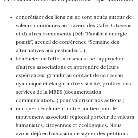
concrétiser des liens qui se sont noués autour de
valeurs communes au travers des Cafés Citoyens
et d’autres événements (Défi “Famille à énergie
positif”, accueil de conférence “Semaine des
alternatives aux pesticides”…) ;
bénéficier de l’effet « réseau » : se rapprocher
d’autres associations et apprendre de leurs
expériences, grandir au contact de ce réseau
dynamique et élargir notre visibilité, profiter des
services de la MRES (documentation,
communication…) pour valoriser nos actions ;
marquer résolument notre soutien pour le
mouvement associatif régional porteur de valeurs
humanistes, citoyennes et écologiques. Nous
avons déjà eu l’occasion de signer des pétitions