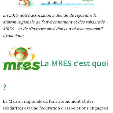
En 2016, notre association a décidé de rejoindre la
Maison régionale de l’environnement et des solidarités –
MRES – et de s’inscrire ainsi dans un réseau associatif
dynamique.
La MRES c’est quoi
?
La Maison régionale de l’environnement et des
solidarités est une fédération d’associations engagées