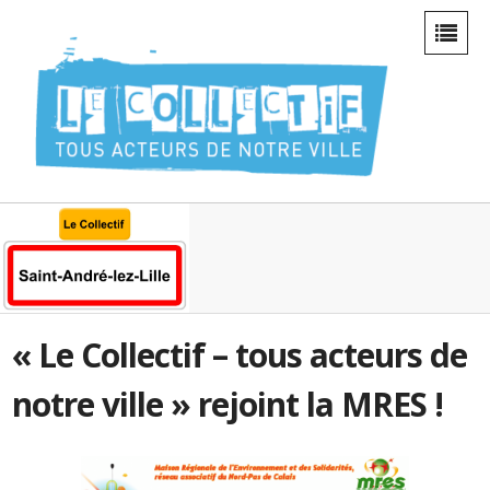
« Le Collectif – tous acteurs de
notre ville » rejoint la MRES !