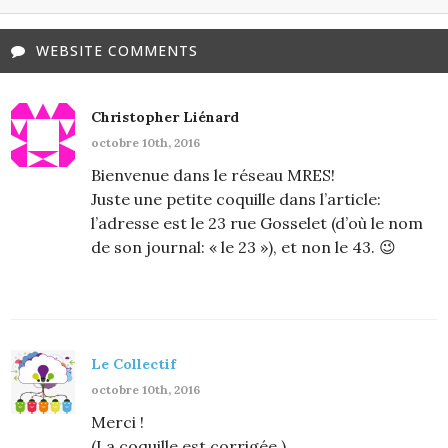
WEBSITE COMMENTS
Christopher Liénard
octobre 10th, 2016
Bienvenue dans le réseau MRES!
Juste une petite coquille dans l’article:
l’adresse est le 23 rue Gosselet (d’où le nom
de son journal: « le 23 »), et non le 43. 😉
Le Collectif
octobre 10th, 2016
Merci !
(La coquille est corrigée.)