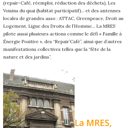
(repair-Café, réemploi, réduction des déchets), Les
Voisins du quai (habitat participatif)… et des antennes
locales de grandes asso : ATTAC, Greenpeace, Droit au
Logement, Ligue des Droits de l’Homme… La MRES
pilote aussi plusieurs actions comme le défi « Famille à
Énergie Positive », des “Repair’Café”, ainsi que d’autres
manifestations collectives telles que la “fête de la
nature et des jardins”.
La MRES,