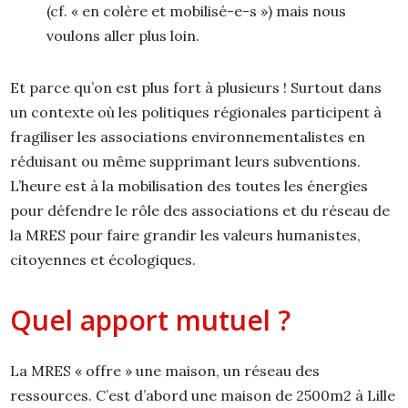
(cf. « en colère et mobilisé-e-s ») mais nous
voulons aller plus loin.
Et parce qu’on est plus fort à plusieurs ! Surtout dans
un contexte où les politiques régionales participent à
fragiliser les associations environnementalistes en
réduisant ou même supprimant leurs subventions.
L’heure est à la mobilisation des toutes les énergies
pour défendre le rôle des associations et du réseau de
la MRES pour faire grandir les valeurs humanistes,
citoyennes et écologiques.
Quel apport mutuel ?
La MRES « offre » une maison, un réseau des
ressources. C’est d’abord une maison de 2500m2 à Lille