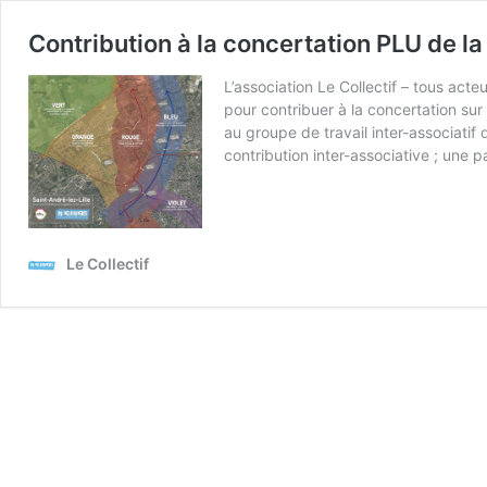
Contribution à la concertation PLU de l
L’association Le Collectif – tous act
pour contribuer à la concertation sur
au groupe de travail inter-associati
contribution inter-associative ; une p
Le Collectif